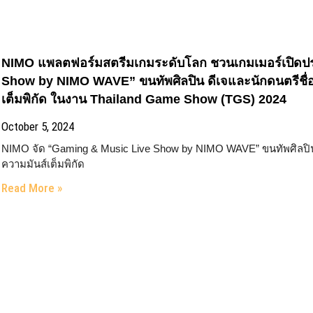
NIMO แพลตฟอร์มสตรีมเกมระดับโลก ชวนเกมเมอร์เปิดปร
Show by NIMO WAVE” ขนทัพศิลปิน ดีเจและนักดนตรีชื่อ
เต็มพิกัด ในงาน Thailand Game Show (TGS) 2024
October 5, 2024
NIMO จัด “Gaming & Music Live Show by NIMO WAVE” ขนทัพศิลปิน 
ความมันส์เต็มพิกัด
Read More »