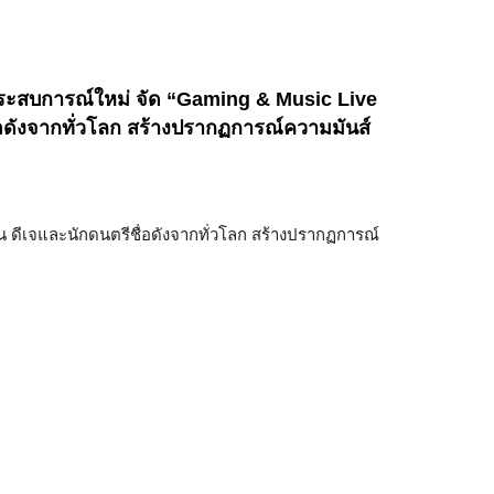
ะสบการณ์ใหม่ จัด “Gaming & Music Live
ดังจากทั่วโลก สร้างปรากฏการณ์ความมันส์
ดีเจและนักดนตรีชื่อดังจากทั่วโลก สร้างปรากฏการณ์