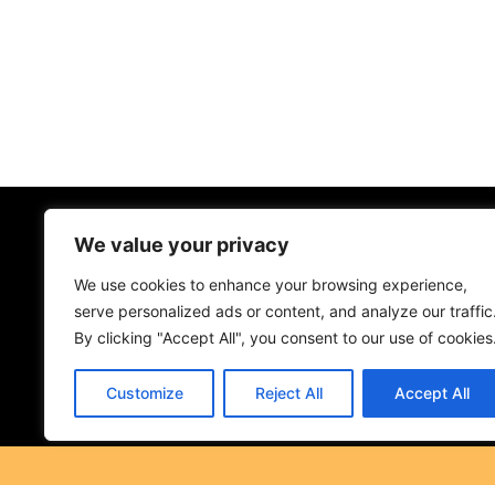
We value your privacy
We use cookies to enhance your browsing experience,
serve personalized ads or content, and analyze our traffic
By clicking "Accept All", you consent to our use of cookies
Customize
Reject All
Accept All