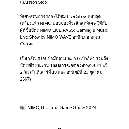
แบบ Non Stop
พิเศษสุดนอกจากจะได้ชม Live Show แบบสุด
เหวี่ยงแล้ว NIMO มอบของที่ระลึกสุดพิเศษ ให้กับ
ผู้ที่ซื้อบัตร NIMO LIVE PASS: Gaming & Music
Live Show by NIMO WAVE อาทิ ปลอกแขน
กันแดด,
เข็มกลัด, สร้อยข้อมือตบแปะ, กระเป๋ากีฬา รวมถึง
บัตรเข้าร่วมงาน Thailand Game Show 2024 ฟรี
2 วัน (วันที่เสาร์ที่ 19 และ อาทิตย์ที่ 20 ตุลาคม
2567)
NIMO
,
Thailand Game Show 2024