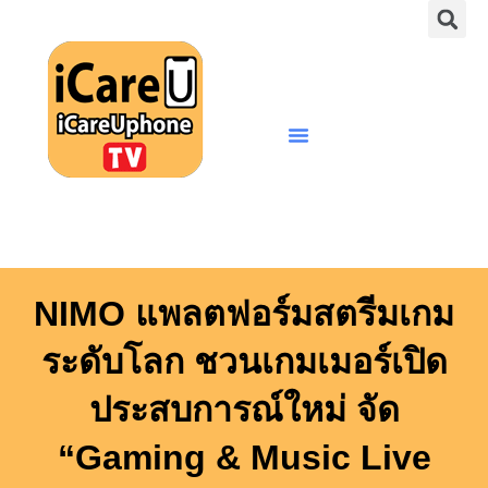
S
Skip
to
content
Menu
NIMO แพลตฟอร์มสตรีมเกม
ระดับโลก ชวนเกมเมอร์เปิด
ประสบการณ์ใหม่ จัด
“Gaming & Music Live