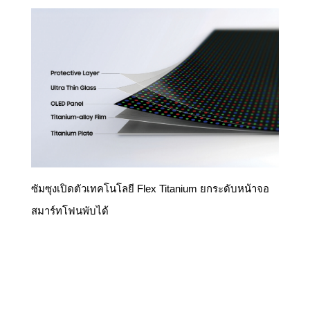
ซัมซุงเปิดตัวเทคโนโลยี Flex Titanium ยกระดับหน้าจอ
สมาร์ทโฟนพับได้