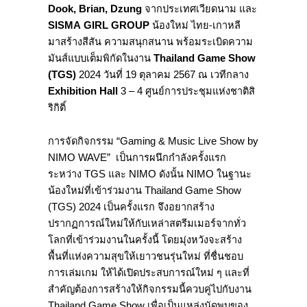
Dook, Brian, Dzung
จากประเทศเวียดนาม และ
SISMA GIRL GROUP
น้องใหม่ ไทย-เกาหลี
มาสร้างสีสัน ความสนุกสนาน พร้อมระเบิดความ
มันส์แบบเต็มพิกัดในงาน
Thailand Game
Show
(TGS)
2024 วันที่ 19 ตุลาคม 2567 ณ เวทีกลาง
Exhibition Hall
3 – 4
ศูนย์การประชุมแห่งชาติสิ
ริกิติ์
การจัดกิจกรรม “Gaming & Music Live Show by
NIMO WAVE” เป็นการผนึกกำลังครั้งแรก
ระหว่าง TGS และ NIMO ดังนั้น NIMO ในฐานะ
น้องใหม่ที่เข้าร่วมงาน Thailand Game Show
(TGS) 2024 เป็นครั้งแรก จึงอยากสร้าง
ปรากฏการณ์ใหม่ให้กับเหล่าสตรีมเมอร์จากทั่ว
โลกที่เข้าร่วมงานในครั้งนี้ โดยมุ่งหวังจะสร้าง
พื้นที่แห่งความสุขให้เยาวชนรุ่นใหม่ ที่ชื่นชอบ
การเล่มเกม ให้ได้เปิดประสบการณ์ใหม่ ๆ และที่
สำคัญต้องการสร้างให้กิจกรรมนี้ควบคู่ไปกับงาน
Thailand Game Show เพื่อเป็นแหล่งนัดพบของ