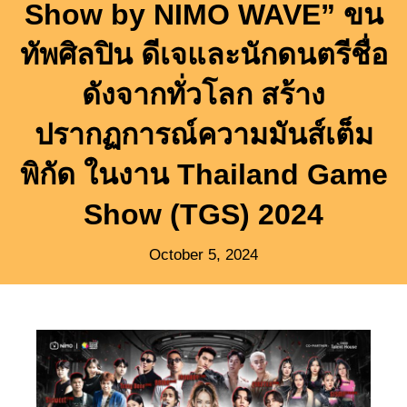
Show by NIMO WAVE” ขน
ทัพศิลปิน ดีเจและนักดนตรีชื่อ
ดังจากทั่วโลก สร้าง
ปรากฏการณ์ความมันส์เต็ม
พิกัด ในงาน Thailand Game
Show (TGS) 2024
October 5, 2024