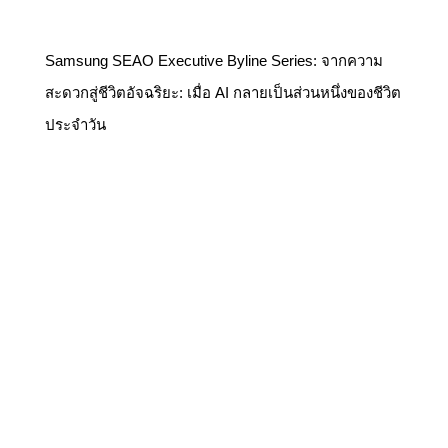
Samsung SEAO Executive Byline Series: จากความ
สะดวกสู่ชีวิตอัจฉริยะ: เมื่อ AI กลายเป็นส่วนหนึ่งของชีวิต
ประจำวัน