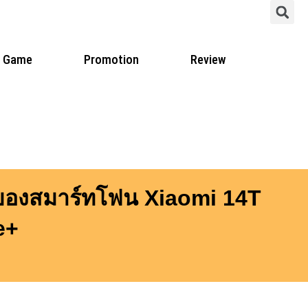
S
Game
Promotion
Review
จ้าของสมาร์ทโฟน Xiaomi 14T
e+