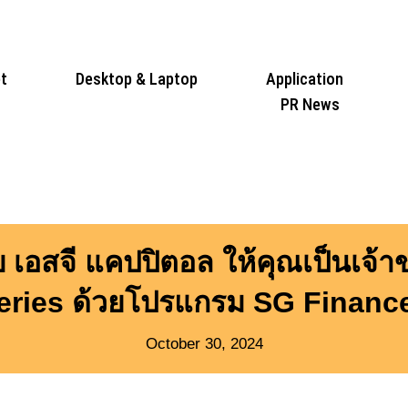
t
Desktop & Laptop
Application
PR News
ับ เอสจี แคปปิตอล ให้คุณเป็นเ
eries ด้วยโปรแกรม SG Financ
October 30, 2024