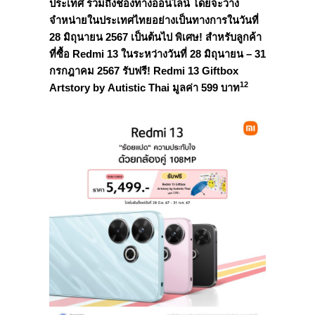
ประเทศ รวมถึงช่องทางออนไลน์ โดยจะวาง
จำหน่ายในประเทศไทยอย่างเป็นทางการในวันที่
28 มิถุนายน 2567 เป็นต้นไป พิเศษ! สำหรับลูกค้า
ที่ซื้อ Redmi 13 ในระหว่างวันที่ 28 มิถุนายน – 31
กรกฎาคม 2567 รับฟรี! Redmi 13 Giftbox
12
Artstory by Autistic Thai มูลค่า 599 บาท