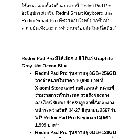
5
ใช้งานตลอดทั้งวัน
นอกจากนี้ Redmi Pad Pro
ยังมีอุปกรณ์เสริม Redmi Smart Keyboard และ
Redmi Smart Pen ที่ช่วยตอบโจทย์มากขึ้นทั้ง
6
ความบันเทิงและการทำงานพร้อมกันในหนึ่งเดียว
Redmi Pad Pro มีให้เลือก 2 สี ได้แก่ Graphite
Gray และ Ocean Blue
Redmi Pad Pro รุ่นความจุ 8GB+256GB
วางจำหน่ายในราคา 10,990 บาท ที่
Xiaomi Store และร้านตัวแทนจำหน่ายที่
ร่วมรายการทั่วประเทศ รวมถึงช่องทาง
ออนไลน์ พิเศษ! สำหรับลูกค้าที่สั่งจองล่วง
หน้าระหว่างวันที่ 14-27 มิถุนายน 2567 รับ
ฟรี! Redmi Pad Pro Keyboard มูลค่า
12
1,999 บาท
Redmi Pad Pro รุ่นความจุ 6GB+128GB