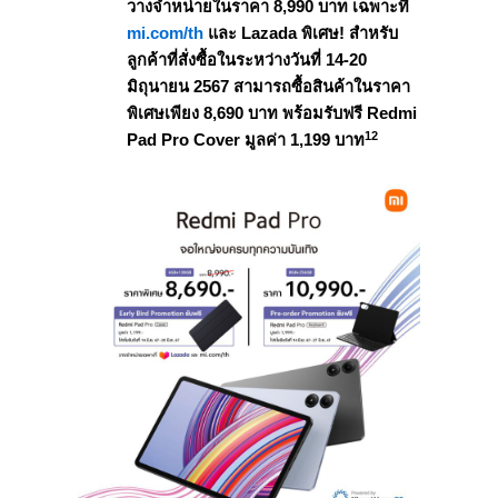
วางจำหน่ายในราคา 8,990 บาท เฉพาะที่
mi.com/th
และ Lazada พิเศษ! สำหรับ
ลูกค้าที่สั่งซื้อในระหว่างวันที่ 14-20
มิถุนายน 2567 สามารถซื้อสินค้าในราคา
พิเศษเพียง 8,690 บาท พร้อมรับฟรี Redmi
12
Pad Pro Cover มูลค่า 1,199 บาท