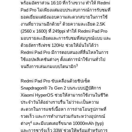
พร้อมอัตราส่วน 16:10 ที่กว้างขวาง ทำให้ Redmi
Pad Pro ไม่เพียงแต่มอบประสบการณ์การรับชมที่
ยอดเยี่ยมแต่ยังมอบความสะดวกสบายในการใช้
2
งานที่ยาวนานอีกด้วย
ด้วยความละเอียด 2.5K
(2560 x 1600) ที่ 249ppi ทำให้ Redmi Pad Pro
มอบรายละเอียดและการรับชมที่สมบูรณ์แบบ และ
ด้วยอัตรารีเฟรช 120Hz ช่วยให้มั่นใจได้ว่า
Redmi Pad Pro มีการตอบสนองที่ลื่นไหลในการ
ใช้แอปพลิเคชันต่างๆ ตั้งแต่การนำใช้งานทั่วไป
3
จนถึงการเล่นเกมแบบไดนามิก
Redmi Pad Pro ขับเคลื่อนด้วยชิปเซ็ต
Snapdragon® 7s Gen 2 บนระบบปฏิบัติการ
Xiaomi HyperOS ช่วยให้สามารถใช้งานในชีวิต
ประจำวันได้อย่างราบรื่น ไม่ว่าจะเป็นความ
สะดวกในการแชร์เนื้อหา การถ่ายโอนรูปภาพที่
รวดเร็ว และการทำงานร่วมกันระหว่างอุปกรณ์
4
ต่างๆ
และมีแบตเตอรี่ขนาด 10000mAh (typ)
และการชาร์จเร็ว 33W ช่วยให้พร้อมสำหรับการ