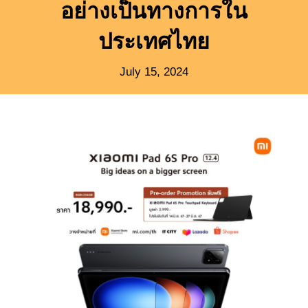
อย่างเป็นทางการใน
ประเทศไทย
July 15, 2024