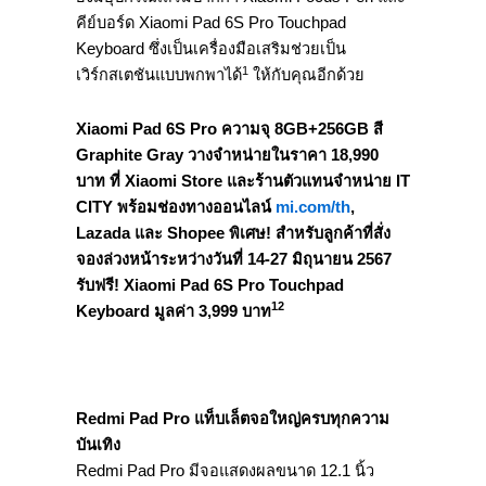
คีย์บอร์ด Xiaomi Pad 6S Pro Touchpad
Keyboard ซึ่งเป็นเครื่องมือเสริมช่วยเป็น
1
เวิร์กสเตชันแบบพกพาได้
ให้กับคุณอีกด้วย
Xiaomi Pad 6S Pro ความจุ 8GB+256GB สี
Graphite Gray วางจำหน่ายในราคา 18,990
บาท ที่ Xiaomi Store และร้านตัวแทนจำหน่าย IT
CITY พร้อมช่องทางออนไลน์
mi.com/th
,
Lazada และ Shopee พิเศษ! สำหรับลูกค้าที่สั่ง
จองล่วงหน้าระหว่างวันที่ 14-27 มิถุนายน 2567
รับฟรี! Xiaomi Pad 6S Pro Touchpad
12
Keyboard มูลค่า 3,999 บาท
Redmi Pad Pro แท็บเล็ตจอใหญ่ครบทุกความ
บันเทิง
Redmi Pad Pro มีจอแสดงผลขนาด 12.1 นิ้ว