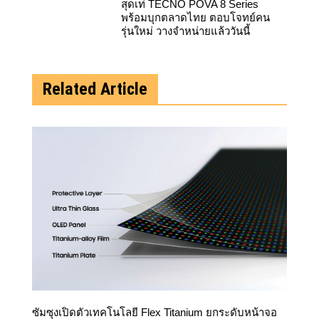
สุดเท่ TECNO POVA 8 Series
พร้อมบุกตลาดไทย ตอบโจทย์คน
รุ่นใหม่ วางจำหน่ายแล้ววันนี้
Related Article
ซัมซุงเปิดตัวเทคโนโลยี Flex Titanium ยกระดับหน้าจอ