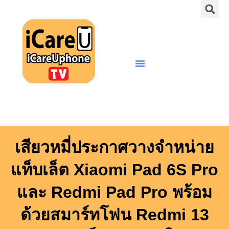
S
Skip
to
content
Menu
เสียวหมี่ประกาศวางจำหน่าย
แท็บเล็ต Xiaomi Pad 6S Pro
และ Redmi Pad Pro พร้อม
ด้วยสมาร์ทโฟน Redmi 13