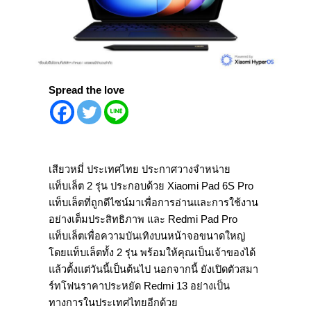
Spread the love
เสียวหมี่ ประเทศไทย ประกาศวางจำหน่าย
แท็บเล็ต 2 รุ่น ประกอบด้วย Xiaomi Pad 6S Pro
แท็บเล็ตที่ถูกดีไซน์มาเพื่อการอ่านและการใช้งาน
อย่างเต็มประสิทธิภาพ และ Redmi Pad Pro
แท็บเล็ตเพื่อความบันเทิงบนหน้าจอขนาดใหญ่
โดยแท็บเล็ตทั้ง 2 รุ่น พร้อมให้คุณเป็นเจ้าของได้
แล้วตั้งแต่วันนี้เป็นต้นไป นอกจากนี้ ยังเปิดตัวสมา
ร์ทโฟนราคาประหยัด Redmi 13 อย่างเป็น
ทางการในประเทศไทยอีกด้วย