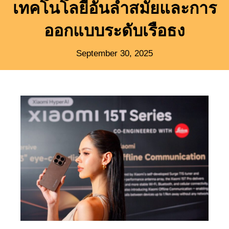
เทคโนโลยีอันล้ำสมัยและการ
ออกแบบระดับเรือธง
September 30, 2025