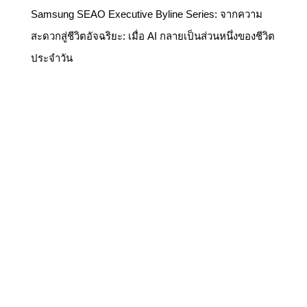
Samsung SEAO Executive Byline Series: จากความ
สะดวกสู่ชีวิตอัจฉริยะ: เมื่อ AI กลายเป็นส่วนหนึ่งของชีวิต
ประจำวัน