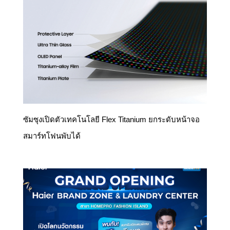
ซัมซุงเปิดตัวเทคโนโลยี Flex Titanium ยกระดับหน้าจอ
สมาร์ทโฟนพับได้