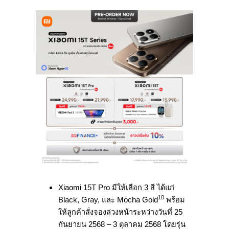
Xiaomi 15T Pro มีให้เลือก 3 สี ได้แก่
10
Black, Gray, และ Mocha Gold
พร้อม
ให้ลูกค้าสั่งจองล่วงหน้าระหว่างวันที่ 25
กันยายน 2568 – 3 ตุลาคม 2568 โดยรุ่น