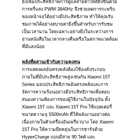
ยังเพิ่มประสิทธิภาพการดูแลสายตาให้ดียิ่งขึ้นด้วย
การหรี่แสง PWM 3840Hz จึงช่วยลดการกะพริบ
ของหน้าจอได้อย่างมีประสิทธิภาพ ทำให้คุณรับ
ชมภาพได้อย่างสบายตายิ่งขึ้นสำหรับการรับชม
เป็นเวลานาน โดยเฉพาะอย่างยิ่งในระหว่างการ
อ่านหนังสือในเวลากลางคืนหรือในสภาพแวดล้อม
ที่มีแสงน้อย
พลังที่ผสานเข้ากับความคงทน
การแสดงผลอันทรงพลังต้องใช้องค์ประกอบ
ภายในที่มีประสิทธิภาพสูงเช่นกัน Xiaomi 15T
Series มอบประสิทธิภาพอันทรงพลังและการ
จัดการความร้อนอย่างมีประสิทธิภาพเพื่อตอบ
สนองความต้องการของผู้ใช้งานในปัจจุบัน ทั้ง
Xiaomi 15T และ Xiaomi 15T Pro ใช้แบตเตอรี่
ขนาดความจุ 5500mAh ที่ให้พลังงานอย่างต่อ
เนื่องภายในตัวเครื่องอันเพรียวบาง โดย Xiaomi
15T Pro ให้ความยืดหยุ่นในการชาร์จด้วย
HyperCharge แบบมีสาย 90 วัตต์ และ