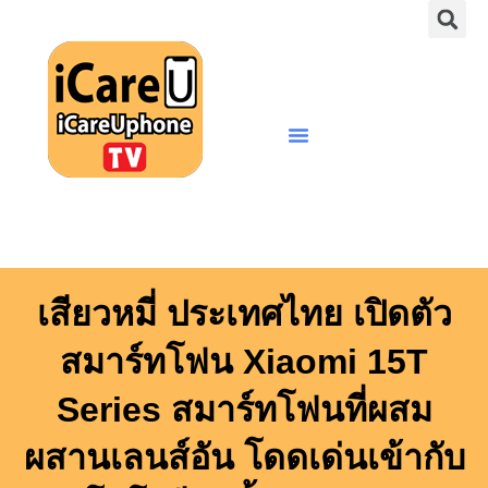
S
Skip
to
content
Menu
เสียวหมี่ ประเทศไทย เปิดตัว
สมาร์ทโฟน Xiaomi 15T
Series สมาร์ทโฟนที่ผสม
ผสานเลนส์อัน โดดเด่นเข้ากับ