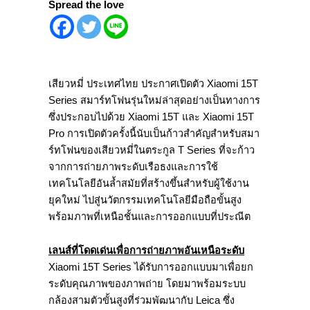
Spread the love
เสียวหมี่ ประเทศไทย ประกาศเปิดตัว Xiaomi 15T
Series สมาร์ทโฟนรุ่นใหม่ล่าสุดอย่างเป็นทางการ
ซึ่งประกอบไปด้วย Xiaomi 15T และ Xiaomi 15T
Pro การเปิดตัวครั้งนี้นับเป็นก้าวสำคัญสำหรับสมา
ร์ทโฟนของเสียวหมี่ในตระกูล T Series ที่จะก้าว
จากการถ่ายภาพระดับเรือธงและการใช้
เทคโนโลยีอันล้ำสมัยที่สร้างขึ้นสำหรับผู้ใช้งาน
ยุคใหม่ ไปสู่นวัตกรรมเทคโนโลยีมือถือขั้นสูง
พร้อมภาพที่เหนือชั้นและการออกแบบที่ประณีต
เลนส์ที่โดดเด่นเพื่อการถ่ายภาพอันเหนือระดับ
Xiaomi 15T Series ได้รับการออกแบบมาเพื่อยก
ระดับคุณภาพของภาพถ่าย โดยมาพร้อมระบบ
กล้องสามตัวขั้นสูงที่ร่วมพัฒนากับ Leica ซึ่ง