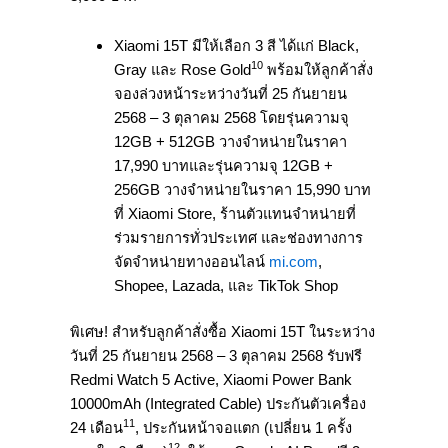
Xiaomi 15T มีให้เลือก 3 สี ได้แก่ Black,
10
Gray และ Rose Gold
พร้อมให้ลูกค้าสั่ง
จองล่วงหน้าระหว่างวันที่ 25 กันยายน
2568 – 3 ตุลาคม 2568 โดยรุ่นความจุ
12GB + 512GB วางจำหน่ายในราคา
17,990 บาทและรุ่นความจุ 12GB +
256GB วางจำหน่ายในราคา 15,990 บาท
ที่ Xiaomi Store, ร้านตัวแทนจำหน่ายที่
ร่วมรายการทั่วประเทศ และช่องทางการ
จัดจำหน่ายทางออนไลน์
mi.com
,
Shopee, Lazada, และ TikTok Shop
พิเศษ! สำหรับลูกค้าสั่งซื้อ Xiaomi 15T ในระหว่าง
วันที่ 25 กันยายน 2568 – 3 ตุลาคม 2568 รับฟรี
Redmi Watch 5 Active, Xiaomi Power Bank
10000mAh (Integrated Cable) ประกันตัวเครื่อง
11
24 เดือน
, ประกันหน้าจอแตก (เปลี่ยน 1 ครั้ง
12