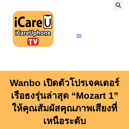
S
Skip
to
content
Menu
Wanbo เปิดตัวโปรเจคเตอร์
เรือธงรุ่นล่าสุด “Mozart 1”
ให้คุณสัมผัสคุณภาพเสียงที่
เหนือระดับ