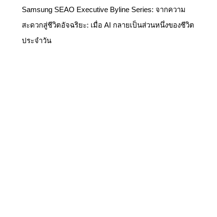
Samsung SEAO Executive Byline Series: จากความ
สะดวกสู่ชีวิตอัจฉริยะ: เมื่อ AI กลายเป็นส่วนหนึ่งของชีวิต
ประจำวัน