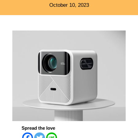
October 10, 2023
Spread the love