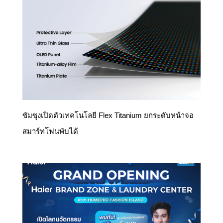
ซัมซุงเปิดตัวเทคโนโลยี Flex Titanium ยกระดับหน้าจอ
สมาร์ทโฟนพับได้