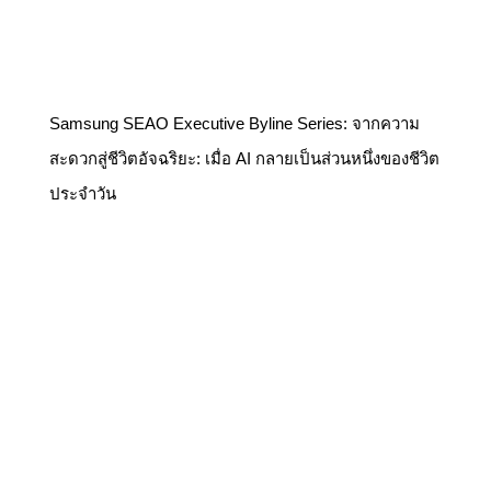
Samsung SEAO Executive Byline Series: จากความ
สะดวกสู่ชีวิตอัจฉริยะ: เมื่อ AI กลายเป็นส่วนหนึ่งของชีวิต
ประจำวัน