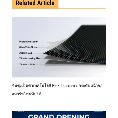
Related Article
ซัมซุงเปิดตัวเทคโนโลยี Flex Titanium ยกระดับหน้าจอ
สมาร์ทโฟนพับได้