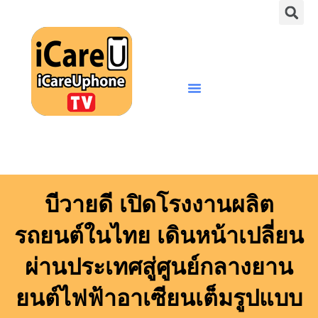
S
Skip
to
content
Menu
บีวายดี เปิดโรงงานผลิต
รถยนต์ในไทย เดินหน้าเปลี่ยน
ผ่านประเทศสู่ศูนย์กลางยาน
ยนต์ไฟฟ้าอาเซียนเต็มรูปแบบ