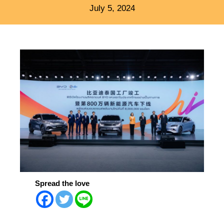
July 5, 2024
Spread the love