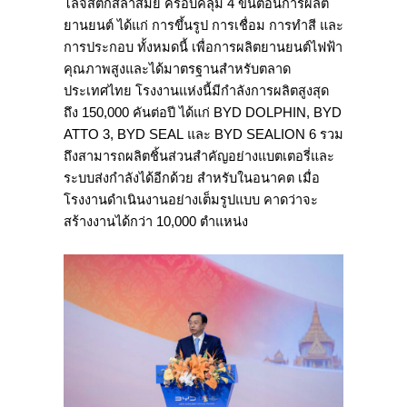
โลจิสติกส์ล้ำสมัย ครอบคลุม 4 ขั้นตอนการผลิต
ยานยนต์ ได้แก่ การขึ้นรูป การเชื่อม การทำสี และ
การประกอบ ทั้งหมดนี้ เพื่อการผลิตยานยนต์ไฟฟ้า
คุณภาพสูงและได้มาตรฐานสำหรับตลาด
ประเทศไทย โรงงานแห่งนี้มีกำลังการผลิตสูงสุด
ถึง 150,000 คันต่อปี ได้แก่ BYD DOLPHIN, BYD
ATTO 3, BYD SEAL และ BYD SEALION 6 รวม
ถึงสามารถผลิตชิ้นส่วนสำคัญอย่างแบตเตอรี่และ
ระบบส่งกำลังได้อีกด้วย สำหรับในอนาคต เมื่อ
โรงงานดำเนินงานอย่างเต็มรูปแบบ คาดว่าจะ
สร้างงานได้กว่า 10,000 ตำแหน่ง