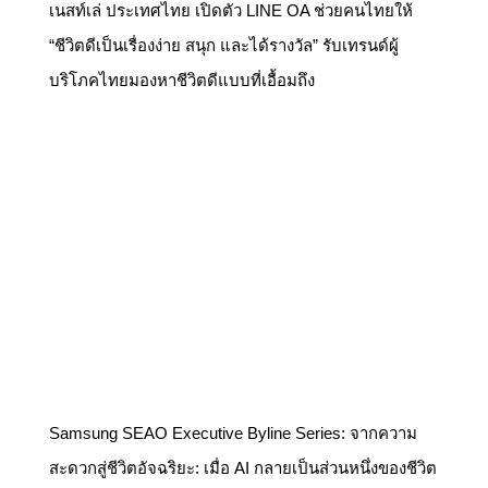
เนสท์เล่ ประเทศไทย เปิดตัว LINE OA ช่วยคนไทยให้
“ชีวิตดีเป็นเรื่องง่าย สนุก และได้รางวัล” รับเทรนด์ผู้
บริโภคไทยมองหาชีวิตดีแบบที่เอื้อมถึง
Samsung SEAO Executive Byline Series: จากความ
สะดวกสู่ชีวิตอัจฉริยะ: เมื่อ AI กลายเป็นส่วนหนึ่งของชีวิต