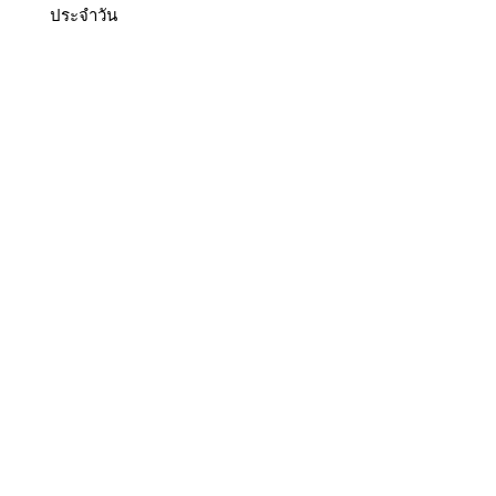
ประจำวัน