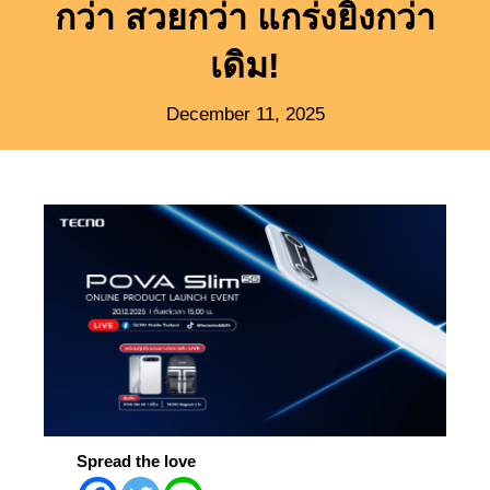
กว่า สวยกว่า แกร่งยิ่งกว่า
เดิม!
December 11, 2025
Spread the love