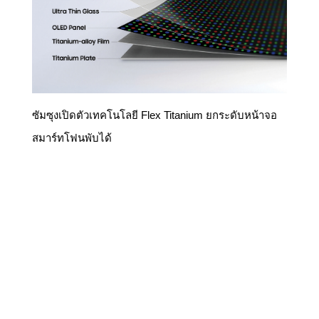
ซัมซุงเปิดตัวเทคโนโลยี Flex Titanium ยกระดับหน้าจอ
สมาร์ทโฟนพับได้