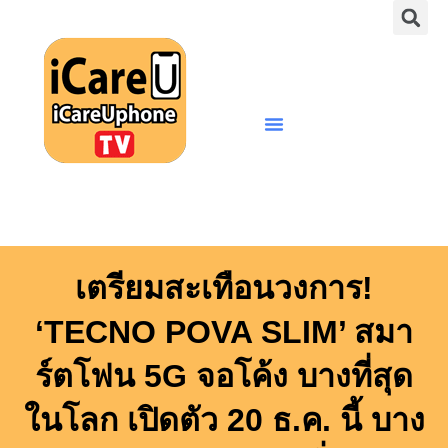
S
Skip
to
content
Menu
เตรียมสะเทือนวงการ!
‘TECNO POVA SLIM’ สมา
ร์ตโฟน 5G จอโค้ง บางที่สุด
ในโลก เปิดตัว 20 ธ.ค. นี้ บาง