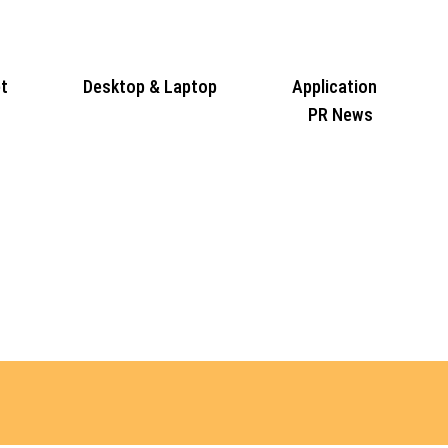
t
Desktop & Laptop
Application
PR News