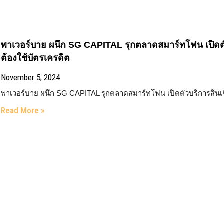
พาเวอร์บาย ผนึก SG CAPITAL รุกตลาดสมาร์ทโฟน เปิดตั
ต้องใช้บัตรเครดิต
November 5, 2024
พาเวอร์บาย ผนึก SG CAPITAL รุกตลาดสมาร์ทโฟน เปิดตัวบริการสินเช
Read More »