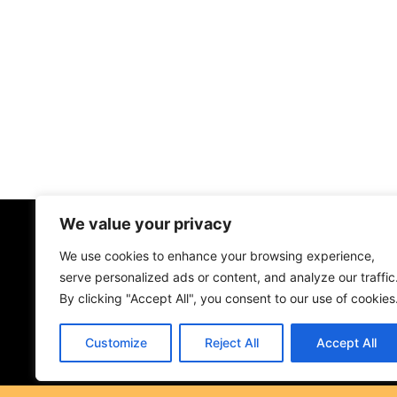
We value your privacy
We use cookies to enhance your browsing experience,
serve personalized ads or content, and analyze our traffic
By clicking "Accept All", you consent to our use of cookies
Customize
Reject All
Accept All