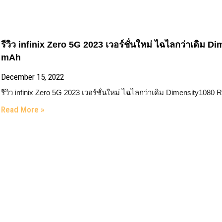
รีวิว infinix Zero 5G 2023 เวอร์ชั่นใหม่ ไฉไลกว่าเด
mAh
December 15, 2022
รีวิว infinix Zero 5G 2023 เวอร์ชั่นใหม่ ไฉไลกว่าเดิม Dimensity1
Read More »