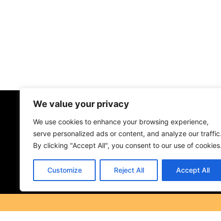
We value your privacy
We use cookies to enhance your browsing experience,
serve personalized ads or content, and analyze our traffic
By clicking "Accept All", you consent to our use of cookies
Customize
Reject All
Accept All