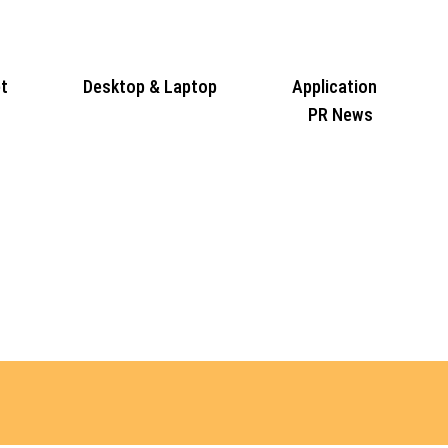
t
Desktop & Laptop
Application
PR News