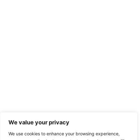
We value your privacy
We use cookies to enhance your browsing experience,