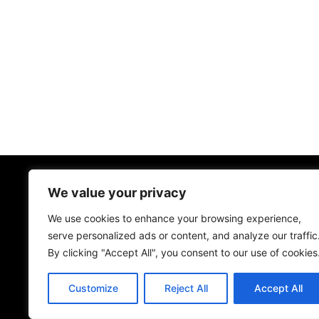
We value your privacy
We use cookies to enhance your browsing experience,
serve personalized ads or content, and analyze our traffic
By clicking "Accept All", you consent to our use of cookies
Customize
Reject All
Accept All