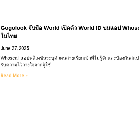
Gogolook จับมือ World เปิดตัว World ID บนแอป Who
ในไทย
June 27, 2025
Whoscall แอปพลิเคชันระบุตัวตนสายเรียกเข้าที่ไม่รู้จักและป้องกันสแ
รับความไว้วางใจจากผู้ใช้
Read More »