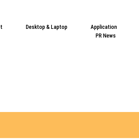
t
Desktop & Laptop
Application
PR News