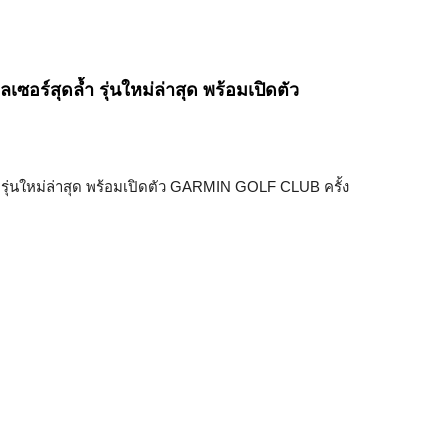
ร์สุดล้ำ รุ่นใหม่ล่าสุด พร้อมเปิดตัว
รุ่นใหม่ล่าสุด พร้อมเปิดตัว GARMIN GOLF CLUB ครั้ง