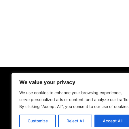
We value your privacy
We use cookies to enhance your browsing experience,
serve personalized ads or content, and analyze our traffic
By clicking "Accept All", you consent to our use of cookies
Customize
Reject All
Accept All