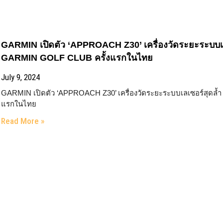
GARMIN เปิดตัว ‘APPROACH Z30’ เครื่องวัดระยะระบบเลเซอ
GARMIN GOLF CLUB ครั้งแรกในไทย
July 9, 2024
GARMIN เปิดตัว ‘APPROACH Z30’ เครื่องวัดระยะระบบเลเซอร์สุดล้ำ 
แรกในไทย
Read More »