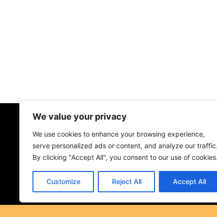
We value your privacy
We use cookies to enhance your browsing experience,
serve personalized ads or content, and analyze our traffic
By clicking "Accept All", you consent to our use of cookies
Customize
Reject All
Accept All