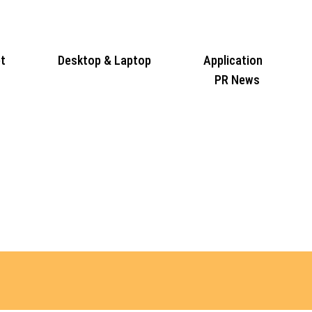
t
Desktop & Laptop
Application
PR News