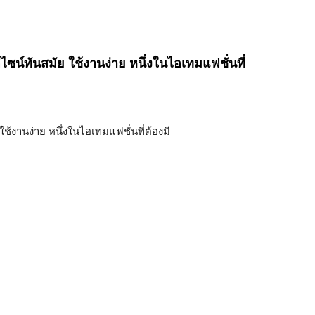
ไซน์ทันสมัย ใช้งานง่าย หนึ่งในไอเทมแฟชั่นที่
ใช้งานง่าย หนึ่งในไอเทมแฟชั่นที่ต้องมี