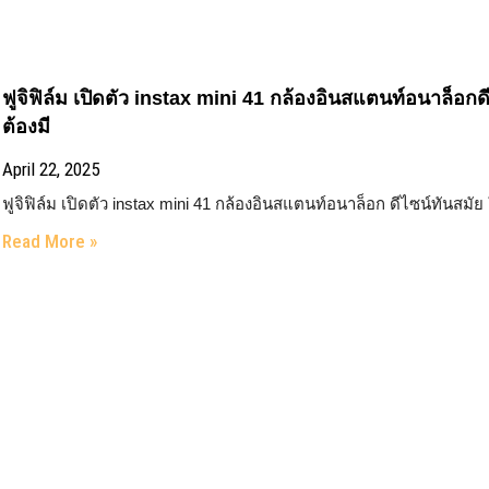
ฟูจิฟิล์ม เปิดตัว instax mini 41 กล้องอินสแตนท์อนาล็อกดี
ต้องมี
April 22, 2025
ฟูจิฟิล์ม เปิดตัว instax mini 41 กล้องอินสแตนท์อนาล็อก ดีไซน์ทันสมัย 
Read More »