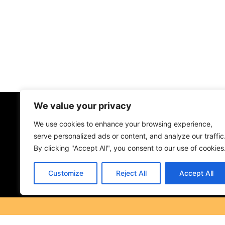
We value your privacy
We use cookies to enhance your browsing experience,
serve personalized ads or content, and analyze our traffic
By clicking "Accept All", you consent to our use of cookies
Customize
Reject All
Accept All