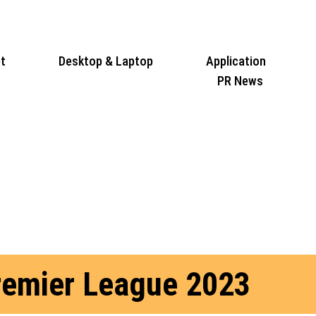
t
Desktop & Laptop
Application
PR News
Premier League 2023