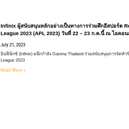
Infinix ผู้สนับสนุนหลักอย่างเป็นทางการร่วมศึกอีสปอร์ต
League 2023 (APL 2023) วันที่ 22 – 23 ก.ค.นี้ ณ ไอคอ
July 21, 2023
อินฟินิกซ์ (Infinix) ผนึกกำลัง Garena Thailand ร่วมสนับสนุนการจัดทั
League 2023
Read More »