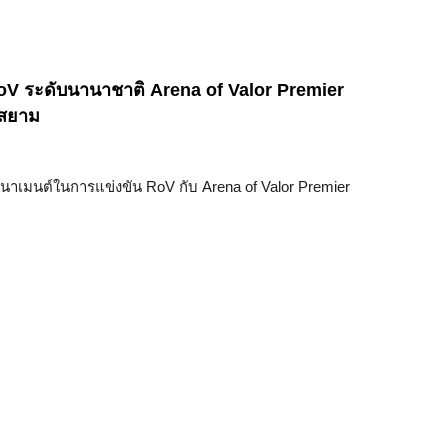
 RoV ระดับนานาชาติ Arena of Valor Premier
นสยาม
วร์นาเมนต์ในการแข่งขัน RoV กับ Arena of Valor Premier