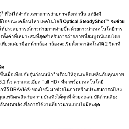
7
)
ที่ไม่ได้จำกัดเฉพาะการถ่ายภาพนิ่งเท่านั้น แต่ยังมี
วิดีโอขณะเคลื่อนไหว เทคโนโลยี
Optical SteadyShot™
จะช่วย
ให้ประสบการณ์การถ่ายภาพง่ายขึ้น ด้วยการนำเทคโนโลยีการ
การตั้งค่าที่เหมาะสมที่สุดสำหรับการถ่ายภาพที่สมบูรณ์แบบโดย
ียงแค่ยกมือหน้ากล้อง กล้องจะเริ่มตั้งเวลาอัตโนมัติ 2 วินาที
ัด
3
นเมื่อเทียบกับรุ่นก่อนหน้า
พร้อมให้คุณเพลิดเพลินกับคุณภาพ
.1 นิ้ว ความละเอียด Full HD+ ที่มาพร้อมเทคโนโลยี
ากทีวี BRAVIA® ของโซนี่ มาช่วยในการสร้างประสบการณ์โรง
ณเพลิดเพลินกับความบันเทิงได้ทุกที่ ด้วยคุณสมบัติด้านเสียง
อันทรงพลังเพื่อการใช้งานที่ยาวนานแบบไม่มีสะดุด