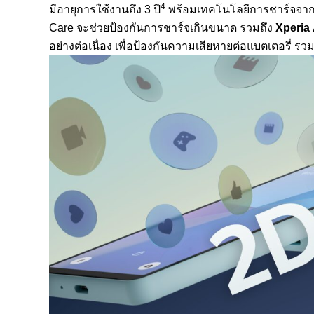
4
มีอายุการใช้งานถึง 3 ปี
พร้อมเทคโนโลยีการชาร์จจากโซ
Care จะช่วยป้องกันการชาร์จเกินขนาด รวมถึง
Xperia
อย่างต่อเนื่อง เพื่อป้องกันความเสียหายต่อแบตเตอรี่ รว