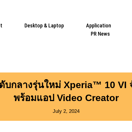
t
Desktop & Laptop
Application
PR News
ับกลางรุ่นใหม่ Xperia™ 10 VI จั
พร้อมแอป Video Creator
July 2, 2024