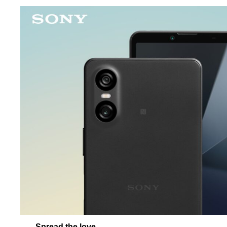
Spread the love