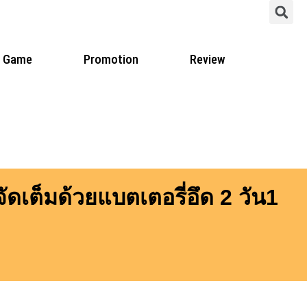
S
Game
Promotion
Review
ดเต็มด้วยแบตเตอรี่อึด 2 วัน1