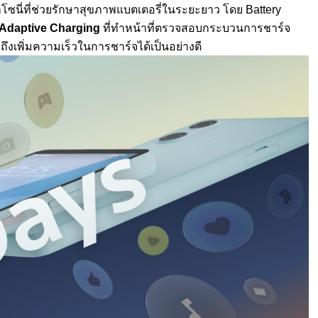
นี่ที่ช่วยรักษาสุขภาพแบตเตอรี่ในระยะยาว โดย Battery
 Adaptive Charging
ที่ทำหน้าที่ตรวจสอบกระบวนการชาร์จ
มถึงเพิ่มความเร็วในการชาร์จได้เป็นอย่างดี