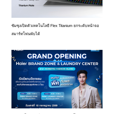
ซัมซุงเปิดตัวเทคโนโลยี Flex Titanium ยกระดับหน้าจอ
สมาร์ทโฟนพับได้