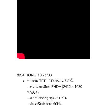
สเปค HONOR X7b 5G
จอภาพ TFT LCD ขนาด 6.8 นิ้ว
– ความละเอียด FHD+ (2412 x 1080
พิกเซล)
– ความสว่างสูงสุด 850 นิต
– อัตรารีเฟรชจอ 90Hz