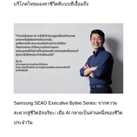
บริโภคไทยมองหาชีวิตดีแบบที่เอื้อมถึง
Samsung SEAO Executive Byline Series: จากความ
สะดวกสู่ชีวิตอัจฉริยะ: เมื่อ AI กลายเป็นส่วนหนึ่งของชีวิต
ประจำวัน