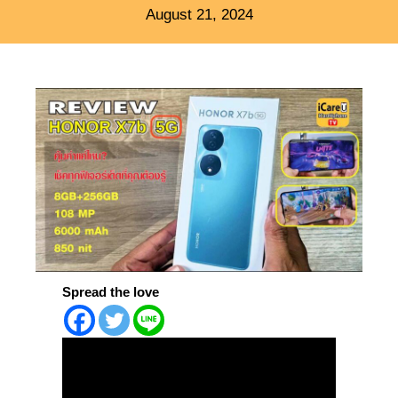
August 21, 2024
Spread the love