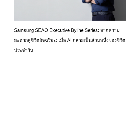
Samsung SEAO Executive Byline Series: จากความ
สะดวกสู่ชีวิตอัจฉริยะ: เมื่อ AI กลายเป็นส่วนหนึ่งของชีวิต
ประจำวัน