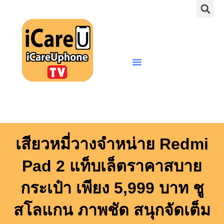
S
Skip
to
content
Menu
เสียวหมี่วางจำหน่าย Redmi
Pad 2 แท็บเล็ตราคาสบาย
กระเป๋า เพียง 5,999 บาท ชู
สโลแกน ภาพชัด สนุกจัดเต็ม