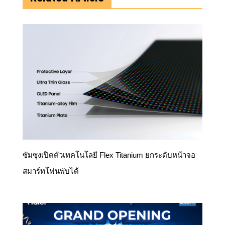
ซัมซุงเปิดตัวเทคโนโลยี Flex Titanium ยกระดับหน้าจอ
สมาร์ทโฟนพับได้