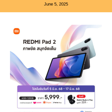
June 5, 2025