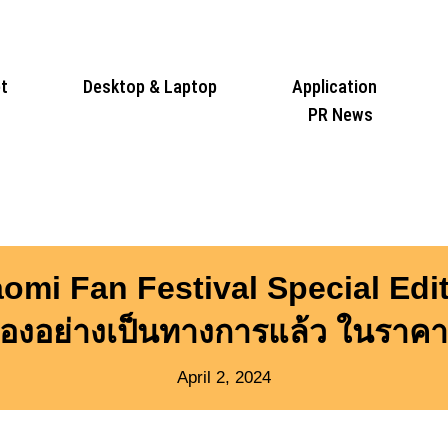
t
Desktop & Laptop
Application
PR News
mi Fan Festival Special Editio
ของอย่างเป็นทางการแล้ว ในราค
April 2, 2024