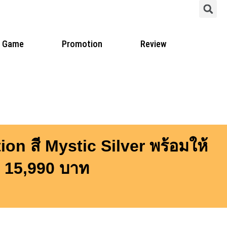
S
Game
Promotion
Review
n สี Mystic Silver พร้อมให้
า 15,990 บาท