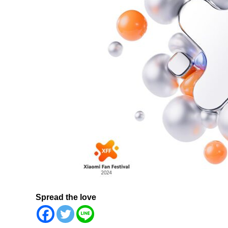
Spread the love