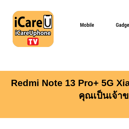
Skip
to
content
Mobile
Gadge
Redmi Note 13 Pro+ 5G Xiao
คุณเป็นเจ้า