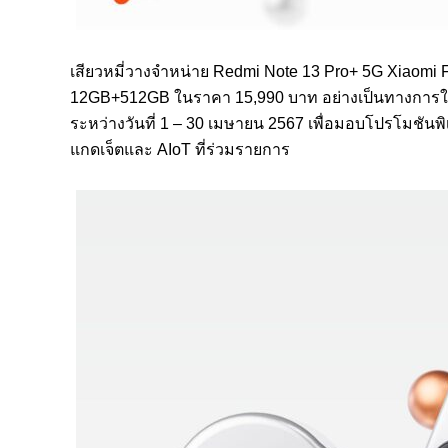
เสียวหมี่วางจำหน่าย Redmi Note 13 Pro+ 5G Xiaomi Fan
12GB+512GB ในราคา 15,990 บาท อย่างเป็นทางการใ
ระหว่างวันที่ 1 – 30 เมษายน 2567 เพื่อมอบโปรโมชันพิ
แกดเจ็ตและ AIoT ที่ร่วมรายการ