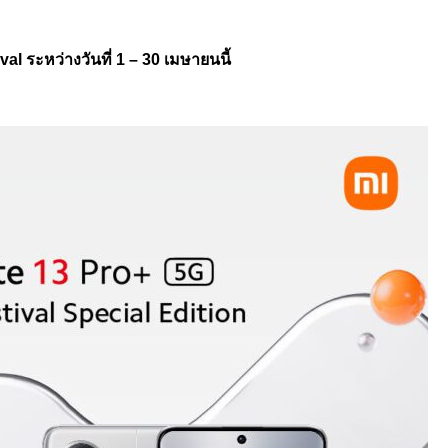
ival
ระหว่างวันที่
1 – 30
เมษายนนี้