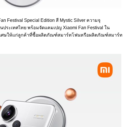
 Festival Special Edition สี Mystic Silver ความจุ
นประเทศไทย พร้อมจัดแคมเปญ Xiaomi Fan Festival ใน
เศษให้แก่ลูกค้าที่ซื้อผลิตภัณฑ์สมาร์ทโฟนหรือผลิตภัณฑ์สมาร์ท