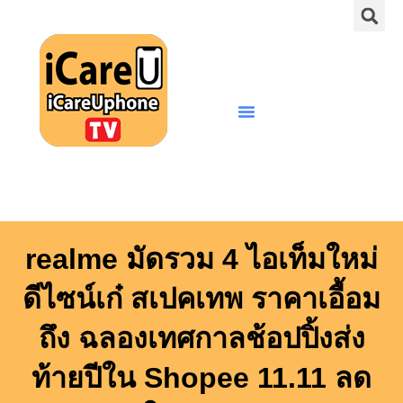
S
Skip
to
content
Menu
realme มัดรวม 4 ไอเท็มใหม่
ดีไซน์เก๋ สเปคเทพ ราคาเอื้อม
ถึง ฉลองเทศกาลช้อปปิ้งส่ง
ท้ายปีใน Shopee 11.11 ลด