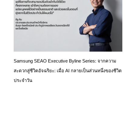
Samsung SEAO Executive Byline Series: จากความ
สะดวกสู่ชีวิตอัจฉริยะ: เมื่อ AI กลายเป็นส่วนหนึ่งของชีวิต
ประจำวัน