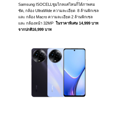
Samsung ISOCELLซูมไกลแค่ไหนก็ได้ภาพคม
ชัด, กล้อง UltraWide ความละเอียด 8 ล้านพิกเซล
และ กล้อง Macro ความละเอียด 2 ล้านพิกเซล
และ กล้องหน้า 32MP
ในราคาพิเศษ
14,999
บาท
จากปกติ
16,999
บาท