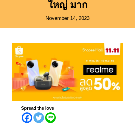
ใหญ่ มาก
November 14, 2023
Spread the love