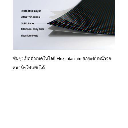
ซัมซุงเปิดตัวเทคโนโลยี Flex Titanium ยกระดับหน้าจอ
สมาร์ทโฟนพับได้