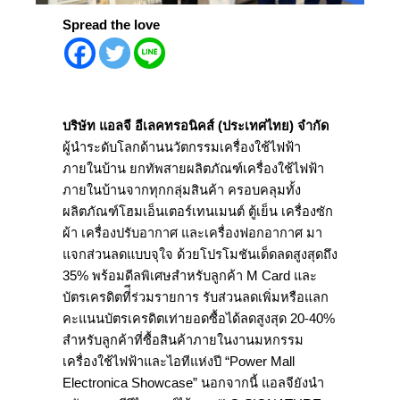
Spread the love
บริษัท แอลจี อีเลคทรอนิคส์ (ประเทศไทย) จำกัด
ผู้นำระดับโลกด้านนวัตกรรมเครื่องใช้ไฟฟ้า
ภายในบ้าน ยกทัพสายผลิตภัณฑ์เครื่องใช้ไฟฟ้า
ภายในบ้านจากทุกกลุ่มสินค้า ครอบคลุมทั้ง
ผลิตภัณฑ์โฮมเอ็นเตอร์เทนเมนต์ ตู้เย็น เครื่องซัก
ผ้า เครื่องปรับอากาศ และเครื่องฟอกอากาศ มา
แจกส่วนลดแบบจุใจ ด้วยโปรโมชันเด็ดลดสูงสุดถึง
35% พร้อมดีลพิเศษสำหรับลูกค้า M Card และ
บัตรเครดิตที่ีร่วมรายการ รับส่วนลดเพิ่มหรือแลก
คะแนนบัตรเครดิตเท่ายอดซื้อได้ลดสูงสุด 20-40%
สำหรับลูกค้าที่ซื้อสินค้าภายในงานมหกรรม
เครื่องใช้ไฟฟ้าและไอทีแห่งปี “Power Mall
Electronica Showcase” นอกจากนี้ แอลจียังนำ