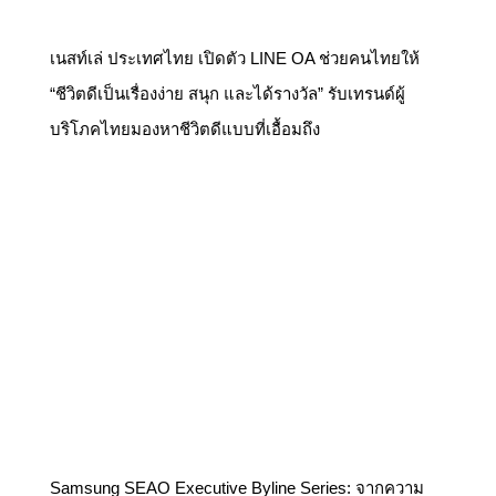
เนสท์เล่ ประเทศไทย เปิดตัว LINE OA ช่วยคนไทยให้
“ชีวิตดีเป็นเรื่องง่าย สนุก และได้รางวัล” รับเทรนด์ผู้
บริโภคไทยมองหาชีวิตดีแบบที่เอื้อมถึง
Samsung SEAO Executive Byline Series: จากความ