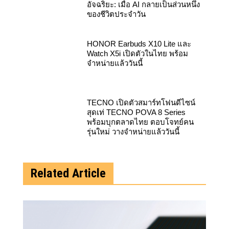
อัจฉริยะ: เมื่อ AI กลายเป็นส่วนหนึ่ง
ของชีวิตประจำวัน
HONOR Earbuds X10 Lite และ
Watch X5i เปิดตัวในไทย พร้อม
จำหน่ายแล้ววันนี้
TECNO เปิดตัวสมาร์ทโฟนดีไซน์
สุดเท่ TECNO POVA 8 Series
พร้อมบุกตลาดไทย ตอบโจทย์คน
รุ่นใหม่ วางจำหน่ายแล้ววันนี้
Related Article