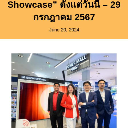
Showcase” ตั้งแต่วันนี้ – 29
กรกฎาคม 2567
June 20, 2024