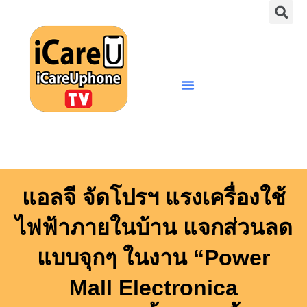
S
Skip
to
content
Menu
แอลจี จัดโปรฯ แรงเครื่องใช้
ไฟฟ้าภายในบ้าน แจกส่วนลด
แบบจุกๆ ในงาน “Power
Mall Electronica