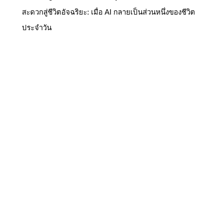
สะดวกสู่ชีวิตอัจฉริยะ: เมื่อ AI กลายเป็นส่วนหนึ่งของชีวิต
ประจำวัน