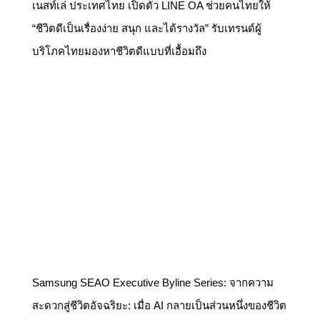
เนสท์เล่ ประเทศไทย เปิดตัว LINE OA ช่วยคนไทยให้
“ชีวิตดีเป็นเรื่องง่าย สนุก และได้รางวัล” รับเทรนด์ผู้
บริโภคไทยมองหาชีวิตดีแบบที่เอื้อมถึง
Samsung SEAO Executive Byline Series: จากความ
สะดวกสู่ชีวิตอัจฉริยะ: เมื่อ AI กลายเป็นส่วนหนึ่งของชีวิต