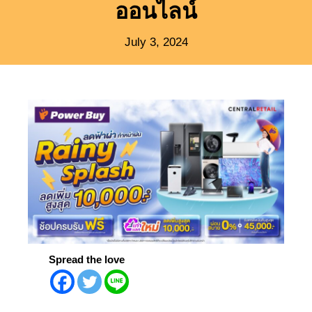
ออนไลน์
July 3, 2024
Spread the love