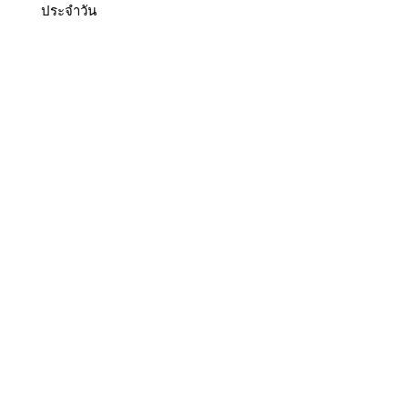
ประจำวัน