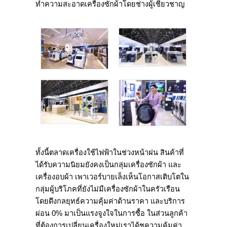
ทำความสะอาดเครื่องซักผ้าโดยช่างผู้เชี่ยวชาญ
ทั้งนี้ตลาดเครื่องใช้ไฟฟ้าในช่วงหน้าฝน สินค้าที่
ได้รับความนิยมยังคงเป็นกลุ่มเครื่องซักผ้า และ
เครื่องอบผ้า เพาเวอร์บายเล็งเห็นโอกาสเติบโตใน
กลุ่มผู้บริโภคที่ยังไม่มีเครื่องซักผ้าในครัวเรือน
โดยดึงกลยุทธ์ความคุ้มค่าด้านราคา และบริการ
ผ่อน 0% มาเป็นแรงจูงใจในการซื้อ ในส่วนลูกค้า
ที่ต้องการเปลี่ยนเครื่องใหม่เราได้ชูความคุ้มค่า