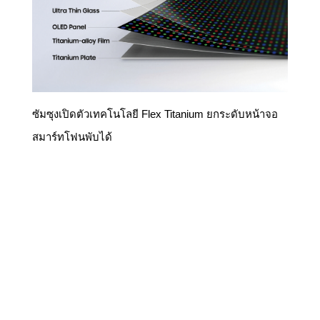
ซัมซุงเปิดตัวเทคโนโลยี Flex Titanium ยกระดับหน้าจอ
สมาร์ทโฟนพับได้