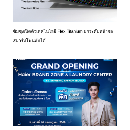
ซัมซุงเปิดตัวเทคโนโลยี Flex Titanium ยกระดับหน้าจอ
สมาร์ทโฟนพับได้