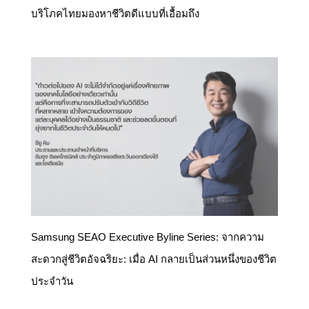
บริโภคไทยมองหาชีวิตดีแบบที่เอื้อมถึง
Samsung SEAO Executive Byline Series: จากความ
สะดวกสู่ชีวิตอัจฉริยะ: เมื่อ AI กลายเป็นส่วนหนึ่งของชีวิต
ประจำวัน