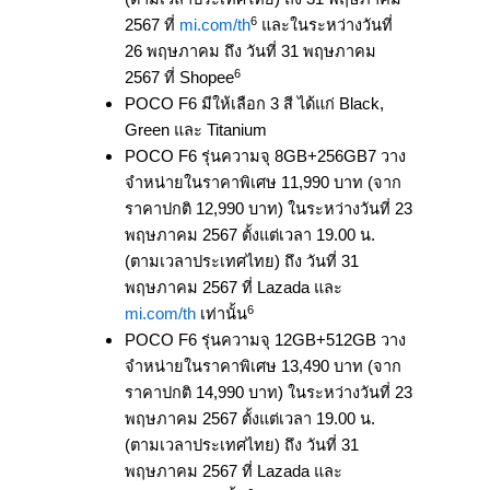
6
2567 ที่
mi.com/th
และในระหว่างวันที่
26 พฤษภาคม ถึง วันที่ 31 พฤษภาคม
6
2567 ที่ Shopee
POCO F6 มีให้เลือก 3 สี ได้แก่ Black,
Green และ Titanium
POCO F6 รุ่นความจุ 8GB+256GB7 วาง
จำหน่ายในราคาพิเศษ 11,990 บาท (จาก
ราคาปกติ 12,990 บาท) ในระหว่างวันที่ 23
พฤษภาคม 2567 ตั้งแต่เวลา 19.00 น.
(ตามเวลาประเทศไทย) ถึง วันที่ 31
พฤษภาคม 2567 ที่ Lazada และ
6
mi.com/th
เท่านั้น
POCO F6 รุ่นความจุ 12GB+512GB วาง
จำหน่ายในราคาพิเศษ 13,490 บาท (จาก
ราคาปกติ 14,990 บาท) ในระหว่างวันที่ 23
พฤษภาคม 2567 ตั้งแต่เวลา 19.00 น.
(ตามเวลาประเทศไทย) ถึง วันที่ 31
พฤษภาคม 2567 ที่ Lazada และ