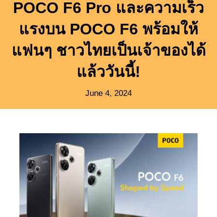
POCO F6 Pro และความเร็ว
แรงบน POCO F6 พร้อมให้
แฟนๆ ชาวไทยเป็นเจ้าของได้
แล้ววันนี้!
June 4, 2024