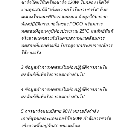
ชาร์จโดยใช้เครื่องชาร์จ 120W ในกล่อง เปิดใช้
งานคุณสมบัติ “เพิ่มความเร็วในการชาร์จ” ด้วย
ตนเองในขณะที่ปิดจอแสดงผล ข้อมูลได้มาจาก
ห้องปฏิบัติการภายในของ POCO พร้อมการ
ทดสอบที่อุณหภูมิห้องประมาณ 25°C ผลลัพธ์ที่แท้
จริงอาจแตกต่างกันไปตามสภาพแวดล้อมการ
ทดสอบที่แตกต่างกัน โปรดดูจากประสบการณ์การ
ใช้งานจริง
3 ข้อมูลทำการทดสอบในห้องปฏิบัติการภายใน
ผลลัพธ์ที่แท้จริงอาจแตกต่างกันไป
4 ข้อมูลทำการทดสอบในห้องปฏิบัติการภายใน
ผลลัพธ์ที่แท้จริงอาจแตกต่างกันไป
5 การชาร์จแบบมีสาย 90W หมายถึงกำลัง
เอาต์พุตของอะแดปเตอร์คือ 90W กำลังการชาร์จ
จริงอาจขึ้นอยู่กับสภาพแวดล้อม