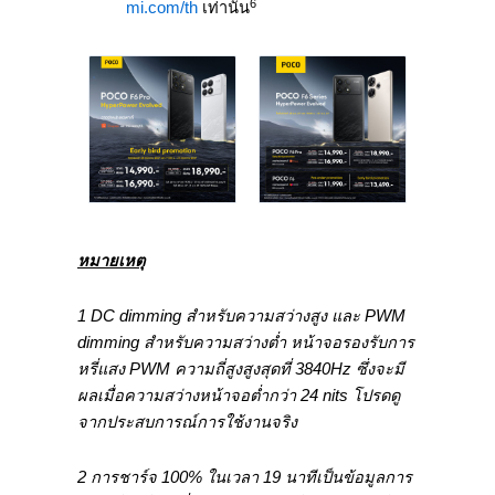
6
mi.com/th
เท่านั้น
หมายเหตุ
1 DC dimming สำหรับความสว่างสูง และ PWM
dimming สำหรับความสว่างต่ำ หน้าจอรองรับการ
หรี่แสง PWM ความถี่สูงสูงสุดที่ 3840Hz ซึ่งจะมี
ผลเมื่อความสว่างหน้าจอต่ำกว่า 24 nits โปรดดู
จากประสบการณ์การใช้งานจริง
2 การชาร์จ 100% ในเวลา 19 นาทีเป็นข้อมูลการ