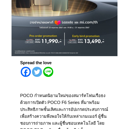
Spread the love
POCO กำหนดนิยามใหม่ของสมาร์ทโฟนเรือธง
ด้วยการเปิดตัว POCO F6 Series ที่มาพร้อม
ประสิทธิภาพชั้นเลิศและการอัปเกรดประสบการณ์
เพื่อสร้างความพึงพอใจให้กับเหล่าเกมเมอร์ ผู้ชื่น
ชอบการถ่ายภาพ และผู้ชื่นชอบเทคโนโลยี โดย