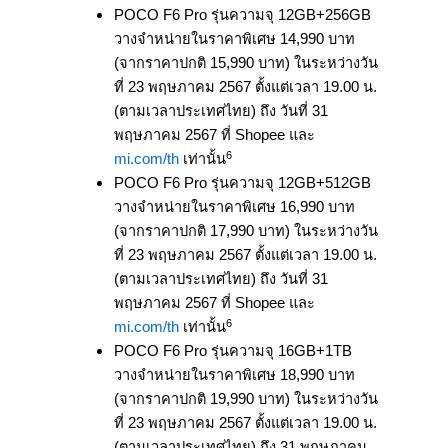
POCO F6 Pro รุ่นความจุ 12GB+256GB
วางจำหน่ายในราคาพิเศษ 14,990 บาท
(จากราคาปกติ 15,990 บาท) ในระหว่างวัน
ที่ 23 พฤษภาคม 2567 ตั้งแต่เวลา 19.00 น.
(ตามเวลาประเทศไทย) ถึง วันที่ 31
พฤษภาคม 2567 ที่ Shopee และ
6
mi.com/th
เท่านั้น
POCO F6 Pro รุ่นความจุ 12GB+512GB
วางจำหน่ายในราคาพิเศษ 16,990 บาท
(จากราคาปกติ 17,990 บาท) ในระหว่างวัน
ที่ 23 พฤษภาคม 2567 ตั้งแต่เวลา 19.00 น.
(ตามเวลาประเทศไทย) ถึง วันที่ 31
พฤษภาคม 2567 ที่ Shopee และ
6
mi.com/th
เท่านั้น
POCO F6 Pro รุ่นความจุ 16GB+1TB
วางจำหน่ายในราคาพิเศษ 18,990 บาท
(จากราคาปกติ 19,990 บาท) ในระหว่างวัน
ที่ 23 พฤษภาคม 2567 ตั้งแต่เวลา 19.00 น.
(ตามเวลาประเทศไทย) ถึง 31 พฤษภาคม