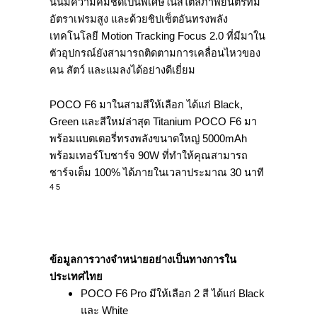
นั้นมีความคมชัดเป็นพิเศษในสไตล์ภาพยนตร์ที่มี
อัตราเฟรมสูง และด้วยชิปเซ็ตอันทรงพลัง
เทคโนโลยี Motion Tracking Focus 2.0 ที่มีมาใน
ตัวอุปกรณ์ยังสามารถติดตามการเคลื่อนไหวของ
คน สัตว์ และแมลงได้อย่างดีเยี่ยม
POCO F6 มาในสามสีให้เลือก ได้แก่ Black,
Green และสีใหม่ล่าสุด Titanium POCO F6 มา
พร้อมแบตเตอรี่ทรงพลังขนาดใหญ่ 5000mAh
พร้อมเทอร์โบชาร์จ 90W ที่ทำให้คุณสามารถ
ชาร์จเต็ม 100% ได้ภายในเวลาประมาณ 30 นาที
4 5
ข้อมูลการวางจำหน่ายอย่างเป็นทางการใน
ประเทศไทย
POCO F6 Pro มีให้เลือก 2 สี ได้แก่ Black
และ White