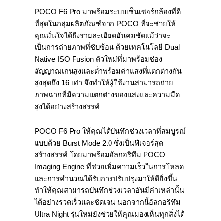
POCO F6 Pro มาพร้อมระบบเซ็นเซอร์กล้องที่ดี
ที่สุดในกลุ่มผลิตภัณฑ์จาก POCO ที่จะช่วยให้
คุณมั่นใจได้ถึงรายละเอียดอันคมชัดแม้ว่าจะ
เป็นการถ่ายภาพที่ซับซ้อน ด้วยเทคโนโลยี Dual
Native ISO Fusion ตัวใหม่ที่มาพร้อมช่อง
สัญญาณเกนสูงและต่ำพร้อมค่าแสงที่แตกต่างกัน
สูงสุดถึง 16 เท่า จึงทำให้ผู้ใช้งานสามารถถ่าย
ภาพฉากที่มีความแตกต่างของแสงและความมืด
สูงได้อย่างสร้างสรรค์
POCO F6 Pro ให้คุณได้บันทึกช่วงเวลาที่สมบูรณ์
แบบด้วย Burst Mode 2.0 ซึ่งเป็นฟีเจอร์สุด
สร้างสรรค์ โดยมาพร้อมอัลกอริทึม POCO
Imaging Engine ที่ช่วยเพิ่มความเร็วในการโหลด
และการคำนวณได้รับการปรับปรุงมาให้ดียิ่งขึ้น
ทำให้คุณสามารถบันทึกช่วงเวลาอันมีค่าเหล่านั้น
ได้อย่างรวดเร็วและชัดเจน นอกจากนี้อัลกอริทึม
Ultra Night รุ่นใหม่ยังช่วยให้คุณมองเห็นทุกสิ่งได้