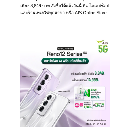
เพียง 8,849 บาท สั่งซื้อได้แล้ววันนี้ ที่เอไอเอสช็อป
และร้านเทเลวิซทุกสาขา หรือ AIS Online Store