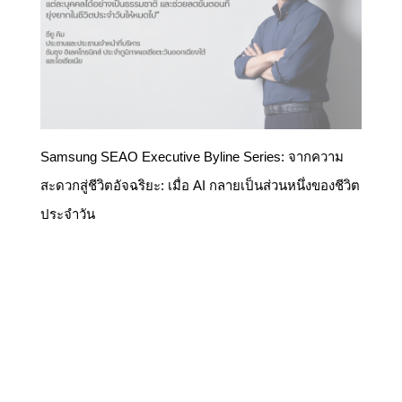
Samsung SEAO Executive Byline Series: จากความ
สะดวกสู่ชีวิตอัจฉริยะ: เมื่อ AI กลายเป็นส่วนหนึ่งของชีวิต
ประจำวัน