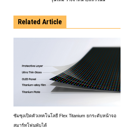
Related Article
ซัมซุงเปิดตัวเทคโนโลยี Flex Titanium ยกระดับหน้าจอ
สมาร์ทโฟนพับได้