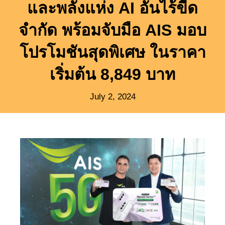
และพลังแห่ง AI อันไร้ขีด
จำกัด พร้อมจับมือ AIS มอบ
โปรโมชันสุดพิเศษ ในราคา
เริ่มต้น 8,849 บาท
July 2, 2024