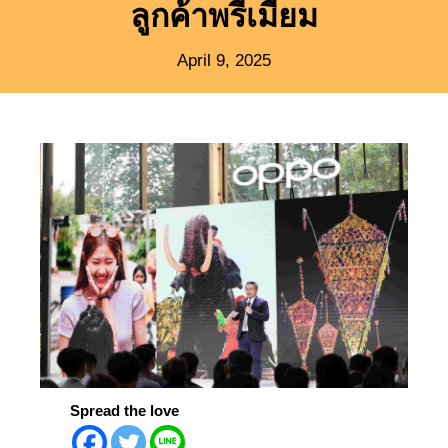
ลูกค้าพรีเมียม
April 9, 2025
Spread the love