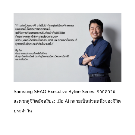
Samsung SEAO Executive Byline Series: จากความ
สะดวกสู่ชีวิตอัจฉริยะ: เมื่อ AI กลายเป็นส่วนหนึ่งของชีวิต
ประจำวัน