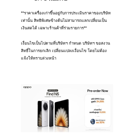
**ราคาเครื่องเก่าขึ้นอยู่กับการประเมินราคาของบริษัท
เท่านั้น สิทธิพิเศษข้างต้นไม่สามารถแลกเปลี่ยนเป็น
เงินสดได้ เฉพาะร้านค้าที่ร่วมรายการ**
เงื่อนไขเป็นไปตามที่บริษัทฯ กำหนด บริษัทฯ ขอสงวน
สิทธิ์ในการยกเลิก เปลี่ยนแปลงเงื่อนไข โดยไม่ต้อง
แจ้งให้ทราบล่วงหน้า