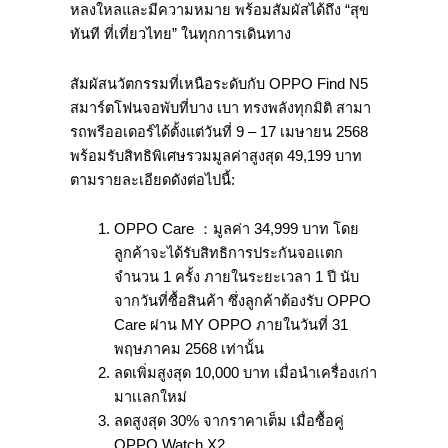
หลงใหลและมีความหมาย พร้อมสัมผัสได้ถึง “สุข
ทันที ที่เที่ยวไทย” ในทุกการเดินทาง
สัมผัสนวัตกรรมที่เหนือระดับกับ OPPO Find N5
สมาร์ตโฟนจอพับที่บาง เบา ทรงพลังทุกมิติ สามา
รถพรีออเดอร์ได้ตั้งแต่วันที่ 9 – 17 เมษายน 2568
พร้อมรับสิทธิพิเศษรวมมูลค่าสูงสุด 49,199 บาท
ตามรายละเอียดดังต่อไปนี้:
OPPO Care ：มูลค่า 34,999 บาท โดย
ลูกค้าจะได้รับสิทธิการประกันจอเเตก
จำนวน 1 ครั้ง ภายในระยะเวลา 1 ปี นับ
จากวันที่ซื้อสินค้า ซึ่งลูกค้าต้องรับ OPPO
Care ผ่าน MY OPPO ภายในวันที่ 31
พฤษภาคม 2568 เท่านั้น
ลดเพิ่มสูงสุด 10,000 บาท เมื่อนำเครื่องเก่า
มาเเลกใหม่
ลดสูงสุด 30% จากราคาเต็ม เมื่อซื้อคู่
OPPO Watch X2