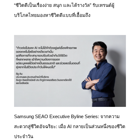
“ชีวิตดีเป็นเรื่องง่าย สนุก และได้รางวัล” รับเทรนด์ผู้
บริโภคไทยมองหาชีวิตดีแบบที่เอื้อมถึง
Samsung SEAO Executive Byline Series: จากความ
สะดวกสู่ชีวิตอัจฉริยะ: เมื่อ AI กลายเป็นส่วนหนึ่งของชีวิต
ประจำวัน