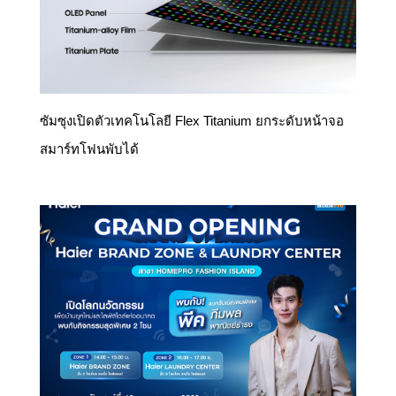
ซัมซุงเปิดตัวเทคโนโลยี Flex Titanium ยกระดับหน้าจอ
สมาร์ทโฟนพับได้