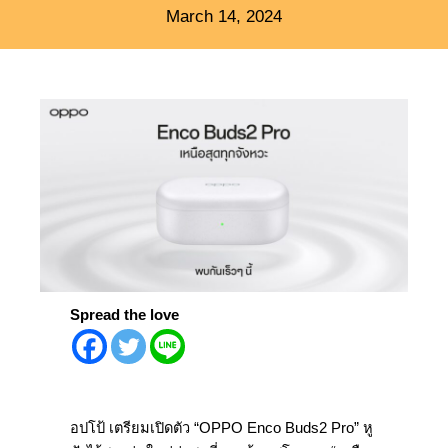
March 14, 2024
Spread the love
อปโป้ เตรียมเปิดตัว “OPPO Enco Buds2 Pro” หู