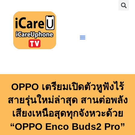
S
Skip
to
content
Menu
OPPO เตรียมเปิดตัวหูฟังไร้
สายรุ่นใหม่ล่าสุด สานต่อพลัง
เสียงเหนือสุดทุกจังหวะด้วย
“OPPO Enco Buds2 Pro”