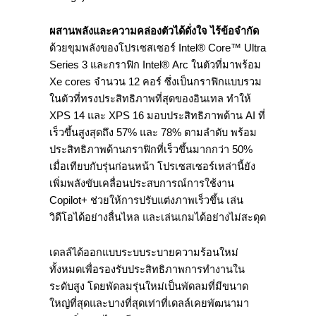
ผสานพลังและความคล่องตัวได้ดั่งใจ ไร้ข้อจำกัด
ด้วยขุมพลังของโปรเซสเซอร์ Intel® Core™ Ultra
Series 3 และกราฟิก Intel® Arc ในตัวที่มาพร้อม
Xe cores จำนวน 12 คอร์ ซึ่งเป็นกราฟิกแบบรวม
ในตัวที่ทรงประสิทธิภาพที่สุดของอินเทล ทำให้
XPS 14 และ XPS 16 มอบประสิทธิภาพด้าน AI ที่
เร็วขึ้นสูงสุดถึง 57% และ 78% ตามลำดับ พร้อม
ประสิทธิภาพด้านกราฟิกที่เร็วขึ้นมากกว่า 50%
เมื่อเทียบกับรุ่นก่อนหน้า โปรเซสเซอร์เหล่านี้ยัง
เพิ่มพลังขับเคลื่อนประสบการณ์การใช้งาน
Copilot+ ช่วยให้การปรับแต่งภาพเร็วขึ้น เล่น
วิดีโอได้อย่างลื่นไหล และเล่นเกมได้อย่างไม่สะดุด
เดลล์ได้ออกแบบระบบระบายความร้อนใหม่
ทั้งหมดเพื่อรองรับประสิทธิภาพการทำงานใน
ระดับสูง โดยพัดลมรุ่นใหม่เป็นพัดลมที่มีขนาด
ใหญ่ที่สุดและบางที่สุดเท่าที่เดลล์เคยพัฒนามา