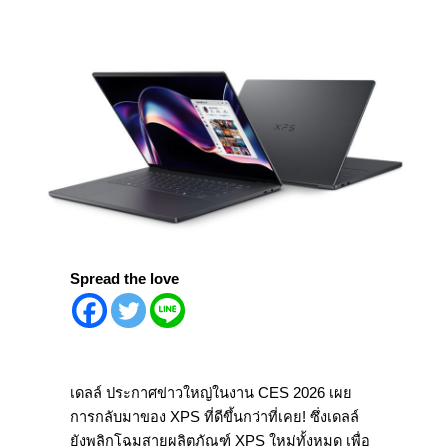
Spread the love
เดลล์ ประกาศข่าวใหญ่ในงาน CES 2026 เผย
การกลับมาของ XPS ที่ดีขึ้นกว่าที่เคย! ซึ่งเดลล์
ยังพลิกโฉมสายผลิตภัณฑ์ XPS ใหม่ทั้งหมด เพื่อ