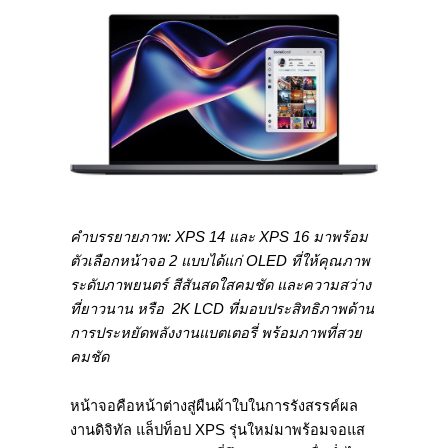
คำบรรยายภาพ:
XPS 14 และ XPS 16 มาพร้อม
ตัวเลือกหน้าจอ 2 แบบได้แก่ OLED ที่ให้คุณภาพ
ระดับภาพยนตร์ สีสันสดใสคมชัด และความสว่าง
ที่ยาวนาน หรือ 2K LCD ที่มอบประสิทธิภาพด้าน
การประหยัดพลังงานแบตเตอรี่ พร้อมภาพที่สวย
คมชัด
หน้าจอคือหน้าต่างสู่ผืนผ้าใบในการรังสรรค์ผล
งานดิจิทัล แล็ปท็อป XPS รุ่นใหม่มาพร้อมจอแส