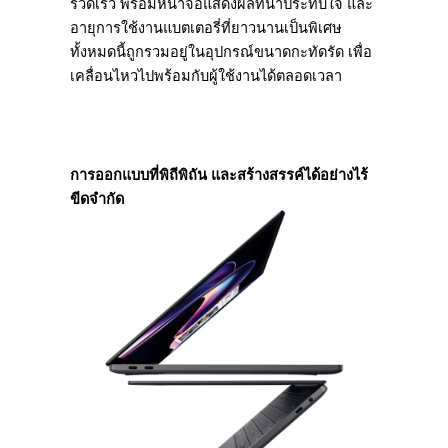
รวดเร็ว พร้อมหน้าจอแสดงผลที่น่าประทับใจ และ
อายุการใช้งานแบตเตอรี่ที่ยาวนานเป็นพิเศษ
ทั้งหมดนี้ถูกรวมอยู่ในอุปกรณ์ขนาดกะทัดรัด เพื่อ
เคลื่อนไหวไปพร้อมกับผู้ใช้งานได้ตลอดเวลา
การออกแบบที่พิถีพิถัน และสร้างสรรค์ได้อย่างไร้
ขีดจำกัด