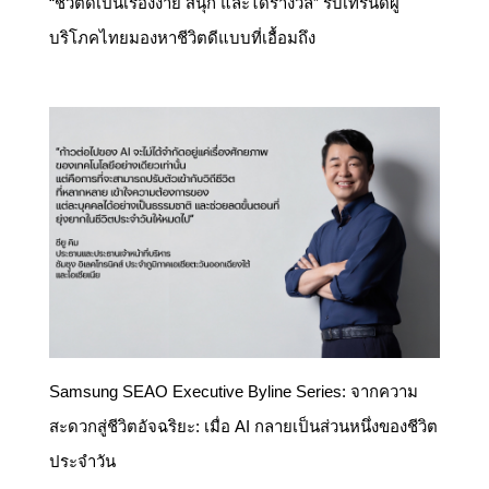
“ชีวิตดีเป็นเรื่องง่าย สนุก และได้รางวัล” รับเทรนด์ผู้
บริโภคไทยมองหาชีวิตดีแบบที่เอื้อมถึง
Samsung SEAO Executive Byline Series: จากความ
สะดวกสู่ชีวิตอัจฉริยะ: เมื่อ AI กลายเป็นส่วนหนึ่งของชีวิต
ประจำวัน