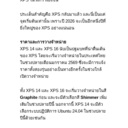
ประเด็นสำคัญคือ XPS กลับมาแล้ว และนี่เป็นแค่
จุดเริ่มต้นเท่านั้น เพราะปี 2026 จะเป็นอีกหนึ่งปีที่
ยิ่งใหญ่ของ XPS อย่างแน่นอน
ราคาและการวางจำหน่าย
XPS 14 และ XPS 16 นับเป็นปฐมบทที่น่าตื่นเต้น
ของ XPS โดยจะเริ่มวางจำหน่ายในประเทศไทย
ในช่วงปลายเดือนมกราคม 2569 ซึ่งจะมีการแจ้ง
ราคาทั้งสองรุ่นอย่างเป็นทางอีกครั้งในช่วงใกล้
เปิดวางจำหน่าย
ทั้ง XPS 14 และ XPS 16 จะเริ่มวางจำหน่ายในสี
Graphite
ก่อน และจะมีตัวเลือกสี
Shimmer
เพิ่ม
เติมในช่วงปลายปีนี้ นอกจากนี้ XPS 14 จะมีตัว
เลือกระบบปฏิบัติการ Ubuntu 24.04 ในช่วงปลาย
ปีนี้ด้วยเช่นกัน