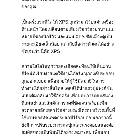
ของคุณ
เป็นครั้งแรกที่โลโก้ XPS ถูกนำมาไว้บนฝาเครื่อง
ด้านหน้า โดยเปลี่ยนตามเสียงเรียกร้องมานานนับ
หลายปีของนักรีวิว และแฟน XPS ซึ่งแม้จะดูเป็น
รายละเอียดเล็กน้อย แต่กลับสื่อสารตัวตนได้อย่าง
ชัดเจนว่า นี่คือ XPS
ความใส่ใจในทุกรายละเอียดสะท้อนให้เห็นผ่าน
ดีไซน์ที่เรียบง่ายแต่ใช้งานได้จริง ทุกองค์ประกอบ
ถูกออกแบบมาเพื่อช่วยให้ผู้ใช้มีสมาธิในการ
ทำงานได้อย่างลื่นไหล เดลล์ได้นำแถวปุ่มฟังก์ชัน
แบบเดิมกลับมาใช้อีกครั้ง เพื่อมอบการตอบสนอง
ที่แม่นยำและสัมผัสการกดที่ชัดเจน พร้อมเพิ่ม
ลวดลายสลักเสลาไว้อย่างประณีตรอบบริเวณพื้นที่
ใช้งานของทัชแพดกระจกที่ไร้รอยต่อ นอกจากนี้
ยังมีการปรับระยะการกดปุ่มและแรงตอบสนองต่อ
สัมผัสของแป้นพิมพ์ได้อย่างเหมาะสม เพื่อมอบ