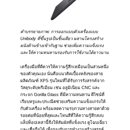
คำบรรยายภาพ: การออกแบบตัวเครื่องแบบ
Unibody ที่ขึ้นรูปเป็นชิ้นเดียว ผสานโครงสร้าง
ผนังด้านข้างเข้ากับฐาน ช่วยเพิ่มความแข็งแรง
และให้ความทนทานรองรับการใช้งานได้ยาวนาน
เครื่องมือที่ดีควรให้ความรู้สึกเหมือนเป็นส่วนหนึ่ง
ของตัวคุณเอง นั่นคือแนวคิดเบื้องหลังของสาย
ผลิตภัณฑ์ XPS รุ่นใหม่ที่ได้รับการรังสรรค์จาก
วัสดุระดับพรีเมียม เช่น อลูมิเนียม CNC และ
กระจก Gorilla Glass ที่มีความทนทาน ดีไซน์ที่
เรียบหรูและประณีตช่วยเสริมความแข็งแกร่งให้
กับตัวเครื่อง พร้อมลดความรบกวนทางสายตาด้วย
รอยต่อที่น้อยที่สุดและโทนสีที่ให้ความรู้สึกสงบ
แล็ปท็อปเหล่านี้จึงให้สัมผัสที่แข็งแรง ดูโฉบเฉี่ยว
และเชื่อถือได้ เพื่อรองรับการทำงานสร้างสรรค์