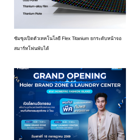
ซัมซุงเปิดตัวเทคโนโลยี Flex Titanium ยกระดับหน้าจอ
สมาร์ทโฟนพับได้