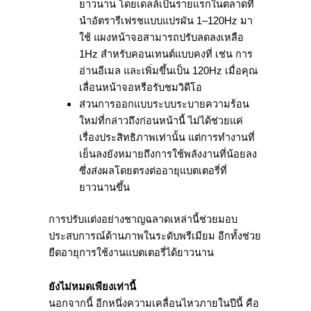
ยาวนาน โดยเดลล์เป็นรายแรกในตลาดที่
นำอัตรารีเฟรชแบบแปรผัน 1–120Hz มา
ใช้ แผงหน้าจอสามารถปรับลดลงเหลือ
1Hz สำหรับคอนเทนต์แบบคงที่ เช่น การ
อ่านอีเมล และเพิ่มขึ้นเป็น 120Hz เมื่อคุณ
เลื่อนหน้าจอหรือรับชมวิดีโอ
ส่วนการออกแบบระบบระบายความร้อน
ใหม่ที่กล่าวถึงก่อนหน้านี้ ไม่ได้ช่วยแค่
เรื่องประสิทธิภาพเท่านั้น แต่การทำงานที่
เย็นลงยังหมายถึงการใช้พลังงานที่น้อยลง
ซึ่งส่งผลโดยตรงต่ออายุแบตเตอรี่ที่
ยาวนานขึ้น
การปรับแต่งอย่างชาญฉลาดเหล่านี้ช่วยมอบ
ประสบการณ์ด้านภาพในระดับพรีเมียม อีกทั้งช่วย
ยืดอายุการใช้งานแบตเตอรี่ได้ยาวนาน
ยังไม่หมดเพียงเท่านี้
นอกจากนี้ อีกหนึ่งความเคลื่อนไหวภายในปีนี้ คือ