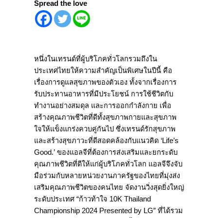
Spread the love
หนึ่งในเทรนด์ที่ผู้บริโภคทั่วโลกรวมถึงใน
ประเทศไทยให้ความสำคัญเป็นพิเศษในปีนี้ คือ
เรื่องการดูแลสุขภาพของตัวเอง ทั้งจากเรื่องการ
รับประทานอาหารที่มีประโยชน์ การใช้ชีวิตกับ
ทำงานอย่างสมดุล และการออกกำลังกาย เพื่อ
สร้างคุณภาพชีวิตที่ดีทั้งสุขภาพกายและสุขภาพ
ใจให้แข็งแกร่งควบคู่กันไป ซึ่งเทรนด์รักสุขภาพ
และสร้างสุขภาวะที่ดีสอดคล้องกับแนวคิด ‘Life’s
Good.’ ของแอลจีที่ต้องการส่งเสริมและยกระดับ
คุณภาพชีวิตที่ดีให้แก่ผู้บริโภคทั่วโลก แอลจีจึงจับ
มือร่วมกับหลายหน่วยงานภาครัฐของไทยที่มุ่งส่ง
เสริมคุณภาพชีวิตของคนไทย จัดงานวิ่งสุดยิ่งใหญ่
ระดับประเทศ “ก้าวท้าใจ 10K Thailand
Championship 2024 Presented by LG” ที่ได้รวม