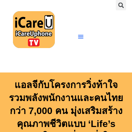
S
Skip
to
content
Menu
แอลจีกับโครงการวิ่งท้าใจ
รวมพลังพนักงานและคนไทย
กว่า 7,000 คน มุ่งเสริมสร้าง
คุณภาพชีวิตแบบ ‘Life’s