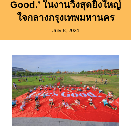
Good.’ ในงานวิ่งสุดยิ่งใหญ่
ใจกลางกรุงเทพมหานคร
July 8, 2024