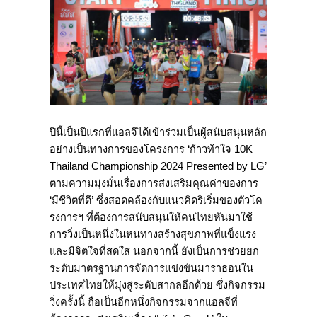
ปีนี้เป็นปีแรกที่แอลจีได้เข้าร่วมเป็นผู้สนับสนุนหลัก
อย่างเป็นทางการของโครงการ ‘ก้าวท้าใจ 10K
Thailand Championship 2024 Presented by LG’
ตามความมุ่งมั่นเรื่องการส่งเสริมคุณค่าของการ
‘มีชีวิตที่ดี’ ซึ่งสอดคล้องกับแนวคิดริเริ่มของตัวโค
รงการฯ ที่ต้องการสนับสนุนให้คนไทยหันมาใช้
การวิ่งเป็นหนึ่งในหนทางสร้างสุขภาพที่แข็งแรง
และมีจิตใจที่สดใส นอกจากนี้ ยังเป็นการช่วยยก
ระดับมาตรฐานการจัดการแข่งขันมาราธอนใน
ประเทศไทยให้มุ่งสู่ระดับสากลอีกด้วย ซึ่งกิจกรรม
วิ่งครั้งนี้ ถือเป็นอีกหนึ่งกิจกรรมจากแอลจีที่