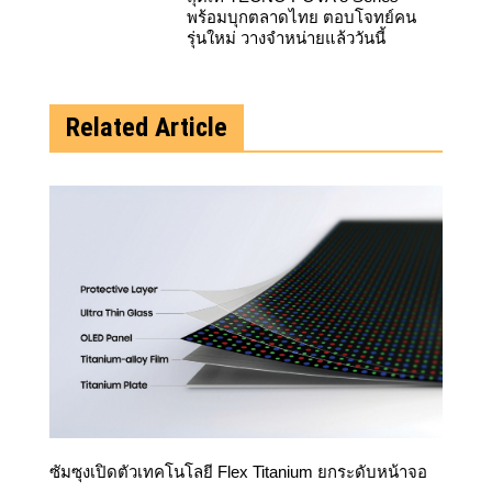
พร้อมบุกตลาดไทย ตอบโจทย์คน
รุ่นใหม่ วางจำหน่ายแล้ววันนี้
Related Article
ซัมซุงเปิดตัวเทคโนโลยี Flex Titanium ยกระดับหน้าจอ