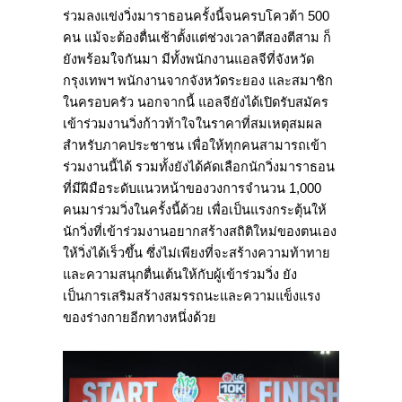
ร่วมลงแข่งวิ่งมาราธอนครั้งนี้จนครบโควต้า 500
คน แม้จะต้องตื่นเช้าตั้งแต่ช่วงเวลาตีสองตีสาม ก็
ยังพร้อมใจกันมา มีทั้งพนักงานแอลจีที่จังหวัด
กรุงเทพฯ พนักงานจากจังหวัดระยอง และสมาชิก
ในครอบครัว นอกจากนี้ แอลจียังได้เปิดรับสมัคร
เข้าร่วมงานวิ่งก้าวท้าใจในราคาที่สมเหตุสมผล
สำหรับภาคประชาชน เพื่อให้ทุกคนสามารถเข้า
ร่วมงานนี้ได้ รวมทั้งยังได้คัดเลือกนักวิ่งมาราธอน
ที่มีฝีมือระดับแนวหน้าของวงการจำนวน 1,000
คนมาร่วมวิ่งในครั้งนี้ด้วย เพื่อเป็นแรงกระตุ้นให้
นักวิ่งที่เข้าร่วมงานอยากสร้างสถิติใหม่ของตนเอง
ให้วิ่งได้เร็วขึ้น ซึ่งไม่เพียงที่จะสร้างความท้าทาย
และความสนุกตื่นเต้นให้กับผู้เข้าร่วมวิ่ง ยัง
เป็นการเสริมสร้างสมรรถนะและความแข็งแรง
ของร่างกายอีกทางหนึ่งด้วย