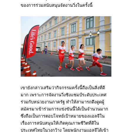
ของการร่วมสนับสนุนจัดงานวิ่งในครั้งนี้
เขายังกล่าวเสริมว่ากิจกรรมครั้งนี้ถือเป็นสิ่งที่ดี
มาก เพราะการจัดงานวิ่งชิงแชมป์ระดับประเทศ
ร่วมกับหน่วยงานภาครัฐ ทำให้สามารถดึงดูดผู้
สมัครมาเข้าร่วมการแข่งขันนี้ได้เป็นจำนวนมาก
ซึ่งถือเป็นการตอบโจทย์เป้าหมายของแอลจีใน
เรื่องการสนับสนุนให้เกิดคุณภาพชีวิตที่ดีใน
ประเทศไทยในวงกว้าง โดยพนักงานแอลจีได้เข้า