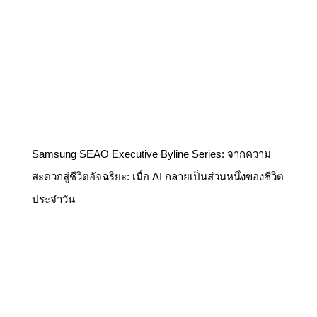
Samsung SEAO Executive Byline Series: จากความ
สะดวกสู่ชีวิตอัจฉริยะ: เมื่อ AI กลายเป็นส่วนหนึ่งของชีวิต
ประจำวัน