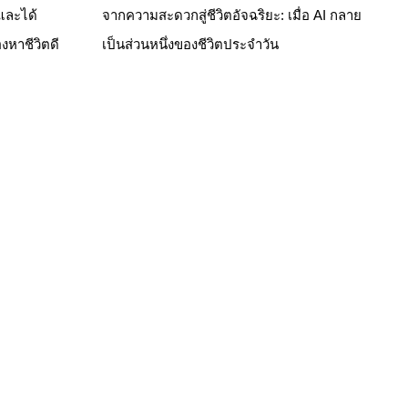
 และได้
จากความสะดวกสู่ชีวิตอัจฉริยะ: เมื่อ AI กลาย
งหาชีวิตดี
เป็นส่วนหนึ่งของชีวิตประจำวัน