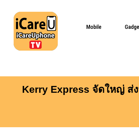
Skip
to
content
Mobile
Gadge
Kerry Express จัดใหญ่ ส่