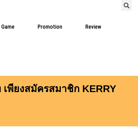
S
Game
Promotion
Review
าท เพียงสมัครสมาชิก KERRY