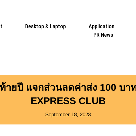
t
Desktop & Laptop
Application
PR News
งท้ายปี แจกส่วนลดค่าส่ง 100 บ
EXPRESS CLUB
September 18, 2023