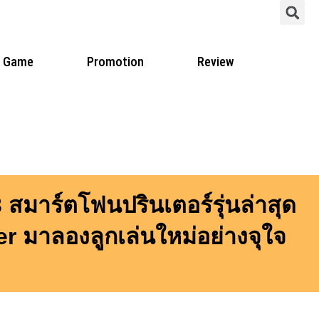
S
Game
Promotion
Review
สมาร์ตโฟนปรินเตอร์รุ่นล่าสุด
 มาลองลูกเล่นใหม่อย่างจุใจ