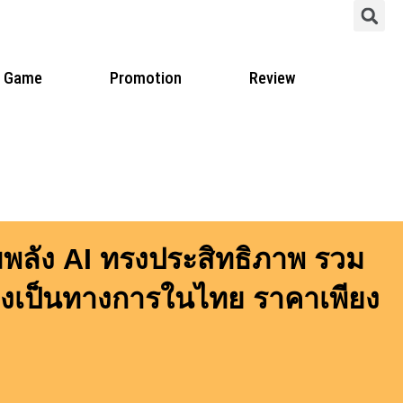
S
Game
Promotion
Review
ขุมพลัง AI ทรงประสิทธิภาพ รวม
่างเป็นทางการในไทย ราคาเพียง