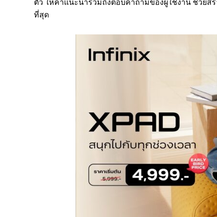
ตัว ให้คำแนะนำรวมถึงตอบคำถามของผู้ใช้งาน ช่วยสร้า
ที่สุด