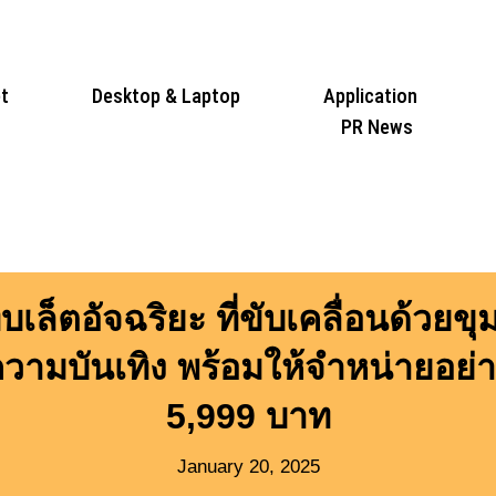
t
Desktop & Laptop
Application
PR News
็บเล็ตอัจฉริยะ ที่ขับเคลื่อนด้วย
วามบันเทิง พร้อมให้จำหน่ายอย
5,999 บาท
January 20, 2025