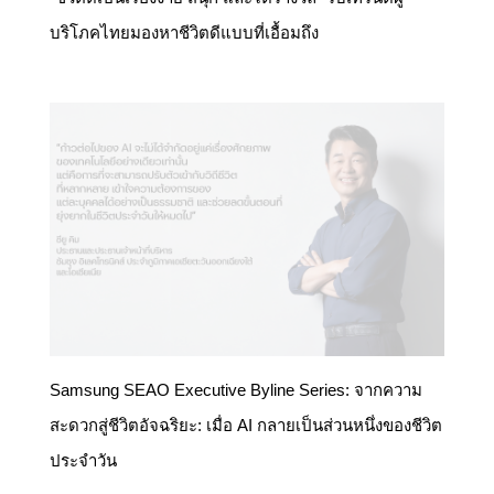
บริโภคไทยมองหาชีวิตดีแบบที่เอื้อมถึง
Samsung SEAO Executive Byline Series: จากความ
สะดวกสู่ชีวิตอัจฉริยะ: เมื่อ AI กลายเป็นส่วนหนึ่งของชีวิต
ประจำวัน