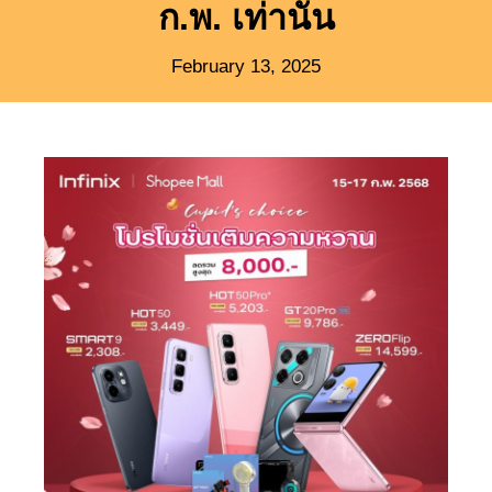
ก.พ. เท่านั้น
February 13, 2025