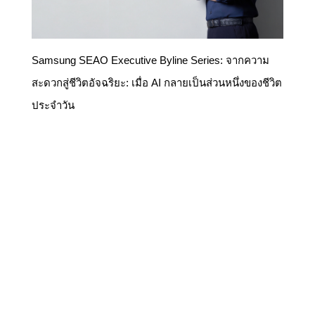
Samsung SEAO Executive Byline Series: จากความ
สะดวกสู่ชีวิตอัจฉริยะ: เมื่อ AI กลายเป็นส่วนหนึ่งของชีวิต
ประจำวัน