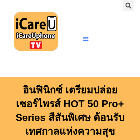
S
Skip
to
content
Menu
อินฟินิกซ์ เตรียมปล่อย
เซอร์ไพรส์ HOT 50 Pro+
Series สีสันพิเศษ ต้อนรับ
เทศกาลแห่งความสุข