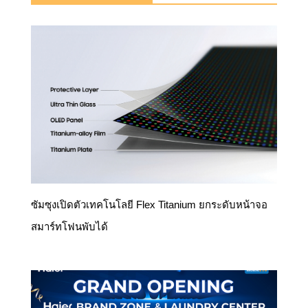
ซัมซุงเปิดตัวเทคโนโลยี Flex Titanium ยกระดับหน้าจอ
สมาร์ทโฟนพับได้