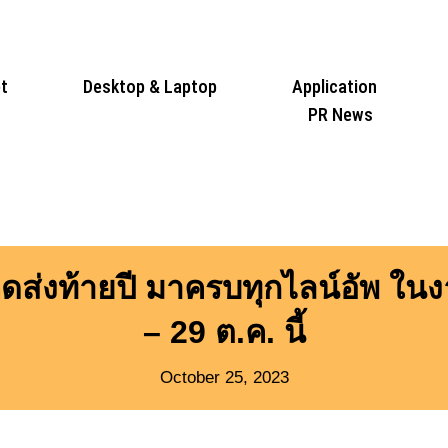
t
Desktop & Laptop
Application
PR News
่งท้ายปี มาครบทุกไลน์อัพ ใน
– 29 ต.ค. นี้
October 25, 2023