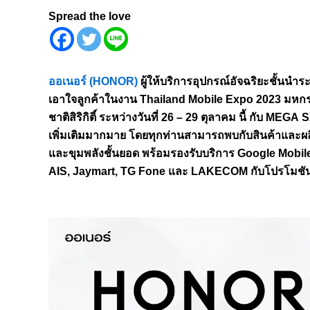
Spread the love
ออเนอร์ (HONOR)
ผู้ให้บริการอุปกรณ์อั
จฉริยะชั้นนำร
เอาใจลูกค้าในงาน
Thailand Mobile Expo 2023 มหกรรม
ชาติสิริกิติ์ ระหว่างวันที่ 26 – 29 ตุลาคม นี้ กับ M
เพิ่มเติมมากมาย โดยทุกท่านสามารถพบกับสินค้
าและผล
และขุมพลังชั้นยอด พร้อมรองรับบริการ Google Mobile 
AIS, Jaymart, TG Fone และ LAKECOM กับโปรโมชันเด