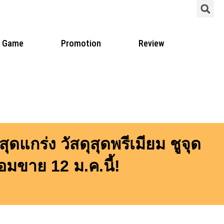
S
Game
Promotion
Review
กร่ง วัสดุสุดพรีเมียม ชูจุด
อมขาย 12 ม.ค.นี้!