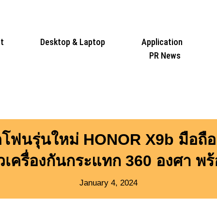
t
Desktop & Laptop
Application
PR News
ฟนรุ่นใหม่ HONOR X9b มือถือสุดแ
เครื่องกันกระแทก 360 องศา พร้
January 4, 2024