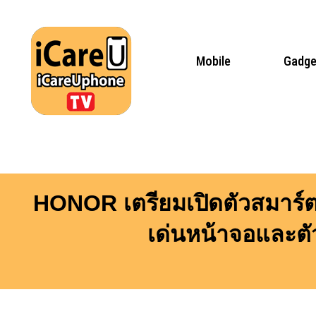
Skip
to
content
Mobile
Gadge
HONOR เตรียมเปิดตัวสมาร์ตโ
เด่นหน้าจอและตัว