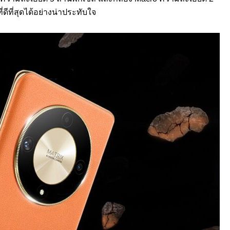
ดีที่สุดได้อย่างน่าประทับใจ