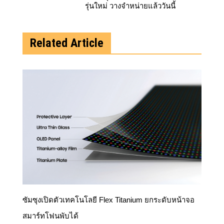
รุ่นใหม่ วางจำหน่ายแล้ววันนี้
Related Article
ซัมซุงเปิดตัวเทคโนโลยี Flex Titanium ยกระดับหน้าจอ
สมาร์ทโฟนพับได้