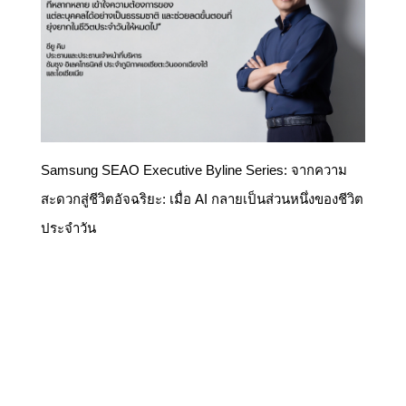
Samsung SEAO Executive Byline Series: จากความ
สะดวกสู่ชีวิตอัจฉริยะ: เมื่อ AI กลายเป็นส่วนหนึ่งของชีวิต
ประจำวัน