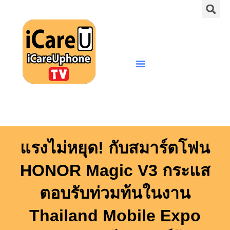
S
Skip
to
content
Menu
แรงไม่หยุด! กับสมาร์ตโฟน
HONOR Magic V3 กระแส
ตอบรับท่วมท้นในงาน
Thailand Mobile Expo