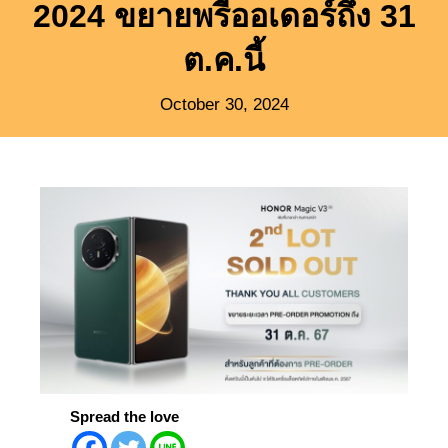
2024 ขยายพรีออเดอร์ถึง 31
ต.ค.นี้
October 30, 2024
Spread the love