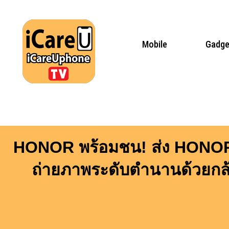
Skip
to
content
Mobile
Gadge
HONOR พร้อมชน! ส่ง HONOR 
ถ่ายภาพระดับตำนานด้วยกล้อ