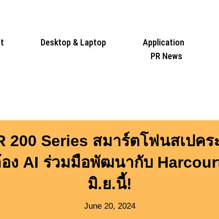
t
Desktop & Laptop
Application
PR News
200 Series สมาร์ตโฟนสเปคระด
ง AI ร่วมมือพัฒนากับ Harcour
มิ.ย.นี้!
June 20, 2024