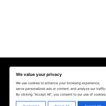
We value your privacy
We use cookies to enhance your browsing experience,
serve personalized ads or content, and analyze our traffic
By clicking "Accept All", you consent to our use of cookies