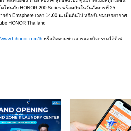
ตโฟนกับ HONOR 200 Series พร้อมกันในวันอังคารที่ 25
์การค้า Emsphere เวลา 14.00 น. เป็นต้นไป หรือรับชมบรรยากาศ
Tube HONOR Thailand
//www.hihonor.com/th
หรือติดตามข่าวสารและกิจกรรมได้ที่เฟ