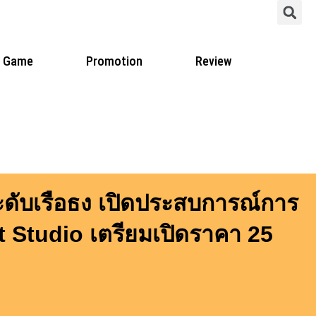
S
Game
Promotion
Review
ับเรือธง เปิดประสบการณ์การ
t Studio เตรียมเปิดราคา 25