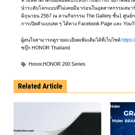
นำระดับโลกแบบที่ไม่เคยมีมาก่อนในอุตสาหกรรมสมาร์
มิถุนายน 2567 ณ ลานกิจกรรม The Gallery ชั้น1 ศูนย
การเปิดตัวแบบสด ๆ ได้ทาง Facebook Page และ You
ผู้สนใจสามารถดูรายละเอียดเพิ่มเติมได้ที่เว็บไซต์
https:
ซบุ๊ก HONOR Thailand
Honor
,
HONOR 200 Series
Related Article