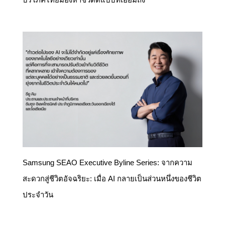
Samsung SEAO Executive Byline Series: จากความ
สะดวกสู่ชีวิตอัจฉริยะ: เมื่อ AI กลายเป็นส่วนหนึ่งของชีวิต
ประจำวัน