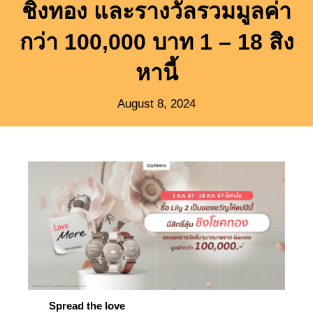
ชิงทอง และรางวัลรวมมูลค่า
กว่า 100,000 บาท 1 – 18 สิง
หานี้
August 8, 2024
Spread the love