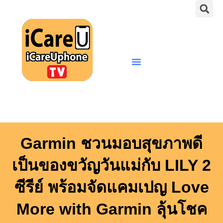
S
Skip
to
content
Menu
Garmin ชวนมอบสุขภาพดี
เป็นของขวัญวันแม่กับ LILY 2
ซีรีย์ พร้อมจัดแคมเปญ Love
More with Garmin ลุ้นโชค