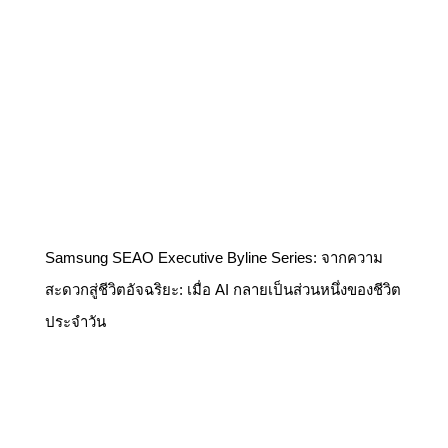
Samsung SEAO Executive Byline Series: จากความ
สะดวกสู่ชีวิตอัจฉริยะ: เมื่อ AI กลายเป็นส่วนหนึ่งของชีวิต
ประจำวัน