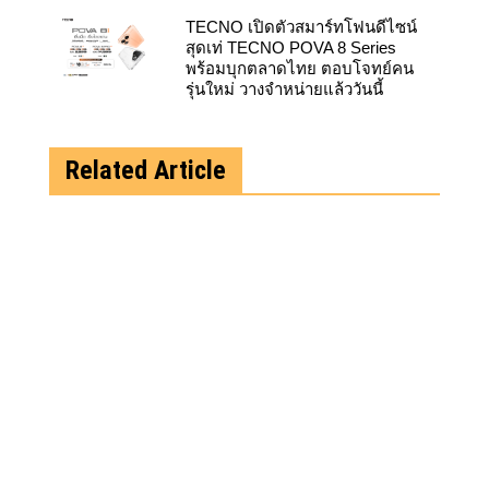
สุดเท่ TECNO POVA 8 Series
พร้อมบุกตลาดไทย ตอบโจทย์คน
รุ่นใหม่ วางจำหน่ายแล้ววันนี้
Related Article
ซัมซุงเปิดตัวเทคโนโลยี Flex Titanium ยกระดับหน้าจอ