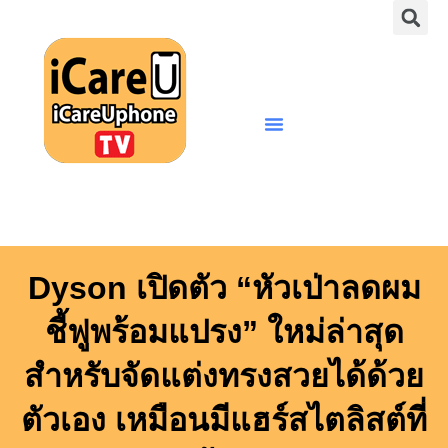
S
Skip
to
content
Menu
Dyson เปิดตัว “หัวเป่าลดผม
ชี้ฟูพร้อมแปรง” ใหม่ล่าสุด
สำหรับจัดแต่งทรงสวยได้ด้วย
ตัวเอง เหมือนมีแฮร์สไตลิสต์ที่