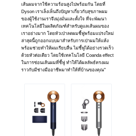
เส้นผมจากใช้ความร้อนสูงไปพร้อมกัน โดยที่
Dyson เราเล็งเห็นถึงปัญหาเกี่ยวกับสุขภาพผม
ของผู้ใช้งานเราจึงมุ่งมั่นและตั้งใจ ที่จะพัฒนา
เทคโนโลยีในผลิตภัณฑ์สำหรับดูแลเส้นผมของ
เราอย่างมาก โดยหัวเป่าลดผมชี้ฟูพร้อมแปรงใหม่
ล่าสุดนี้ถูกออกแบบมาสำหรับการเป่าผมให้แห้ง
พร้อมช่วยทำให้ผมเรียบลื่น ไม่ชี้ฟูได้อย่างรวดเร็ว
ด้วยหัวต่อเดียว โดยใช้เทคโนโลยี Coanda effect
ในการซ่อนเส้นผมที่ชี้ฟู ทำให้ได้ผลลัพธ์ทรงผม
ราวกับมีช่างมืออาชีพมาทำให้ที่บ้านของคุณ”