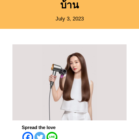
บ้าน
July 3, 2023
Spread the love