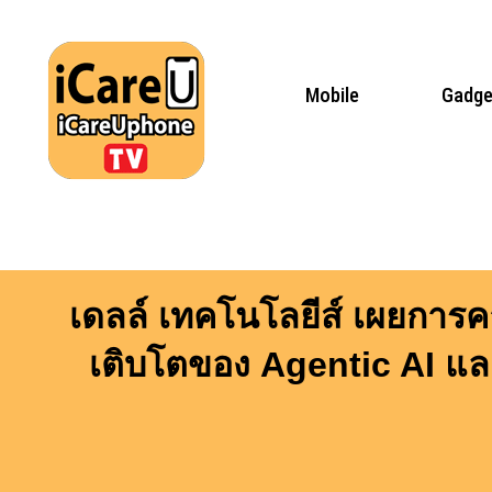
Skip
to
content
Mobile
Gadge
เดลล์ เทคโนโลยีส์ เผยการค
เติบโตของ Agentic AI และ 