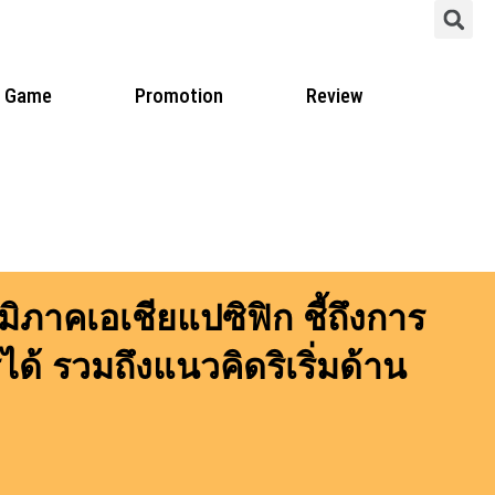
S
Game
Promotion
Review
ภาคเอเชียแปซิฟิก ชี้ถึงการ
ด้ รวมถึงแนวคิดริเริ่มด้าน