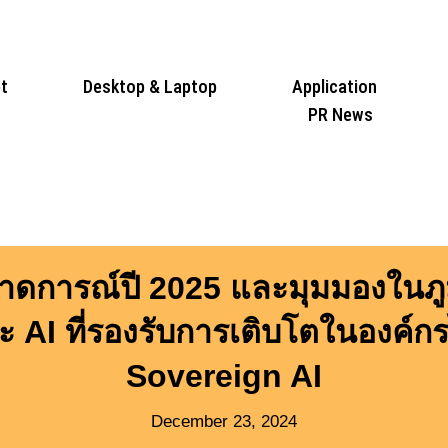
t
Desktop & Laptop
Application
PR News
าดการณ์ปี 2025 และมุมมองในภูมิ
AI ที่รองรับการเติบโตในองค์กรไ
Sovereign AI
December 23, 2024