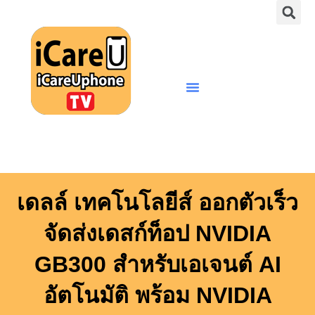
S
Skip
to
content
Menu
เดลล์ เทคโนโลยีส์ ออกตัวเร็ว
จัดส่งเดสก์ท็อป NVIDIA
GB300 สำหรับเอเจนต์ AI
อัตโนมัติ พร้อม NVIDIA