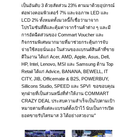
เป็นอันดับ 3 ด้วยสัดส่วน 23% ตามมาด้วยอุปกรณ์
ต่อพ่วงคอมพิวเตอร์ 7% และจอภาพ LED และ
LCD 2% ทั้งหมดทั้งมวลนี้ก็เชื่อว่ามาจาก
โปรโมชันที่ดีและคุ้มค่าจากร้านค้าต่าง ๆ และมี
การอัดฉีดส่วนของ Commart Voucher และ
กิจกรรมพิเศษมากมายที่มาช่วยกระตุ้นการจับ
จ่ายใช้สอยนั่นเอง ในส่วนของแบรนด์สินค้าที่ขาย
ดีในงาน ได้แก่ Acer, AMD, Apple, Asus, Dell,
HP, Intel, Lenovo, MSI และ Samsung ด้าน Top
Retail ได้แก่ Advice, BANANA, BEWELL, IT
CITY, JIB, Officemate & B2S, POWERBUY,
Sillicons Studio, SPEED และ SPVI ขอขอบคุณ
ทุกฝ่ายที่เป็นส่วนหนึ่งที่ทำให้งาน COMMART
CRAZY DEAL ประสบความสำเร็จเป็นไปตามเป้า
หมายตามที่แต่ละแบรนด์ตั้งเป้าไว้ นับเป็นการเปิด
ยอดขายรับไตรมาส 3 ได้อย่างสวยงาม”