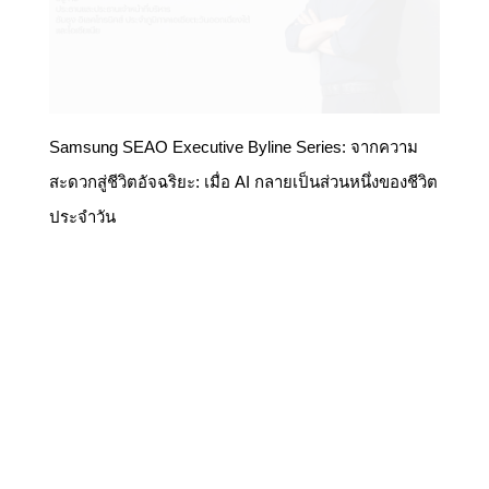
Samsung SEAO Executive Byline Series: จากความ
สะดวกสู่ชีวิตอัจฉริยะ: เมื่อ AI กลายเป็นส่วนหนึ่งของชีวิต
ประจำวัน