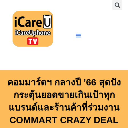
S
Skip
to
content
Menu
คอมมาร์ตฯ กลางปี ’66 สุดปัง
กระตุ้นยอดขายเกินเป้าทุก
แบรนด์และร้านค้าที่ร่วมงาน
COMMART CRAZY DEAL