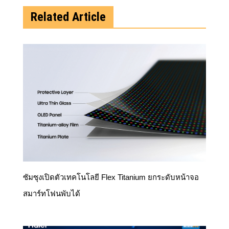
Related Article
ซัมซุงเปิดตัวเทคโนโลยี Flex Titanium ยกระดับหน้าจอ
สมาร์ทโฟนพับได้