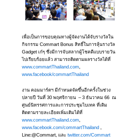
เพื่อเป็นการขอบคุณทางผู้จัดงานได้จับรางวัลใน
กิจกรรม Commart Bonus สิทธิ์ในการลุ้นรางวัล
Gadget เก๋ๆ ซึ่งมีการจับสลากผู้โชคดีแบบรายวัน
ไปเรียบร้อยแล้ว สามารถติดตามผลรางวัลได้ที่
www.commartThailand.com
,
www.facebook/commartThailand
งาน คอมมาร์ตฯ มีกำหนดจัดขึ้นอีกครั้งในช่วง
ปลายปี วันที่ 30 พฤศจิกายน – 3 ธันวาคม 66 ณ
ศูนย์นิทรรศการและการประชุมไบเทค ที่เดิม
ติดตามรายละเอียดเพิ่มเติมได้ที่
www.commartThailand.com
,
www.facebook.com/commartThailand
,
Line:@Commart, และ
twitter.com/Commart