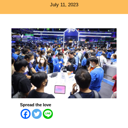
July 11, 2023
Spread the love