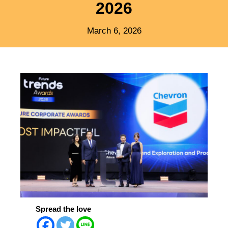
2026
March 6, 2026
Spread the love