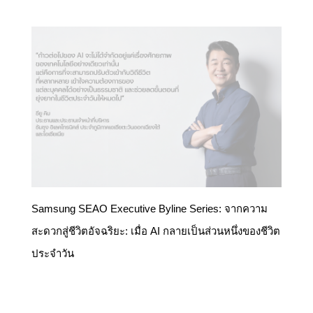
Samsung SEAO Executive Byline Series: จากความ
สะดวกสู่ชีวิตอัจฉริยะ: เมื่อ AI กลายเป็นส่วนหนึ่งของชีวิต
ประจำวัน