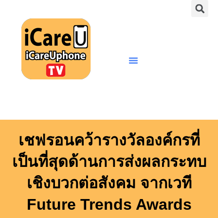
S
Skip
to
content
Menu
เชฟรอนคว้ารางวัลองค์กรที่
เป็นที่สุดด้านการส่งผลกระทบ
เชิงบวกต่อสังคม จากเวที
Future Trends Awards