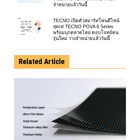
จำหน่ายแล้ววันนี้
TECNO เปิดตัวสมาร์ทโฟนดีไซน์
สุดเท่ TECNO POVA 8 Series
พร้อมบุกตลาดไทย ตอบโจทย์คน
รุ่นใหม่ วางจำหน่ายแล้ววันนี้
Related Article