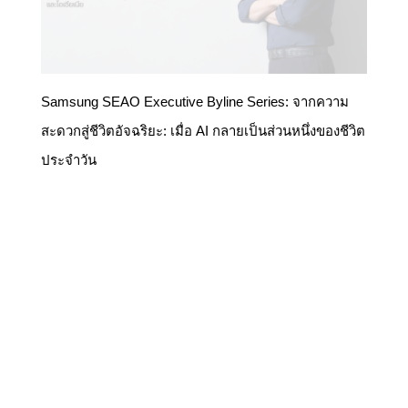
Samsung SEAO Executive Byline Series: จากความ
สะดวกสู่ชีวิตอัจฉริยะ: เมื่อ AI กลายเป็นส่วนหนึ่งของชีวิต
ประจำวัน