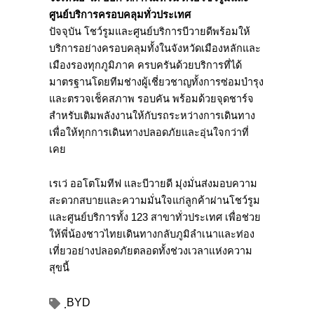
ศูนย์บริการครอบคลุมทั่วประเทศ
ปัจจุบัน โชว์รูมและศูนย์บริการบีวายดีพร้อมให้
บริการอย่างครอบคลุมทั้งในจังหวัดเมืองหลักและ
เมืองรองทุกภูมิภาค ครบครันด้วยบริการที่ได้
มาตรฐานโดยทีมช่างผู้เชี่ยวชาญทั้งการซ่อมบำรุง
และตรวจเช็คสภาพ รอบคัน พร้อมด้วยจุดชาร์จ
สำหรับเติมพลังงานให้กับรถระหว่างการเดินทาง
เพื่อให้ทุกการเดินทางปลอดภัยและอุ่นใจกว่าที่
เคย
เรเว่ ออโตโมทีฟ และบีวายดี มุ่งมั่นส่งมอบความ
สะดวกสบายและความมั่นใจแก่ลูกค้าผ่านโชว์รูม
และศูนย์บริการทั้ง 123 สาขาทั่วประเทศ เพื่อช่วย
ให้พี่น้องชาวไทยเดินทางกลับภูมิลำเนาและท่อง
เที่ยวอย่างปลอดภัยตลอดทั้งช่วงเวลาแห่งความ
สุขนี้
ฺBYD