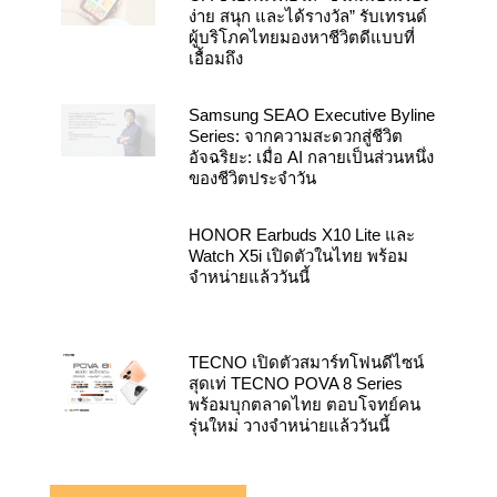
ง่าย สนุก และได้รางวัล” รับเทรนด์
ผู้บริโภคไทยมองหาชีวิตดีแบบที่
เอื้อมถึง
Samsung SEAO Executive Byline
Series: จากความสะดวกสู่ชีวิต
อัจฉริยะ: เมื่อ AI กลายเป็นส่วนหนึ่ง
ของชีวิตประจำวัน
HONOR Earbuds X10 Lite และ
Watch X5i เปิดตัวในไทย พร้อม
จำหน่ายแล้ววันนี้
TECNO เปิดตัวสมาร์ทโฟนดีไซน์
สุดเท่ TECNO POVA 8 Series
พร้อมบุกตลาดไทย ตอบโจทย์คน
รุ่นใหม่ วางจำหน่ายแล้ววันนี้
Related Article