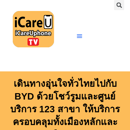
S
Skip
to
content
Menu
เดินทางอุ่นใจทั่วไทยไปกับ
BYD ด้วยโชว์รูมและศูนย์
บริการ 123 สาขา ให้บริการ
ครอบคลุมทั้งเมืองหลักและ