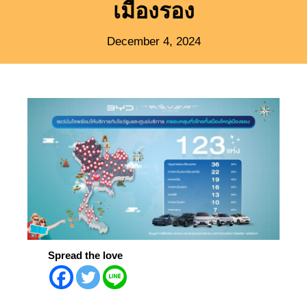
เมืองรอง
December 4, 2024
Spread the love