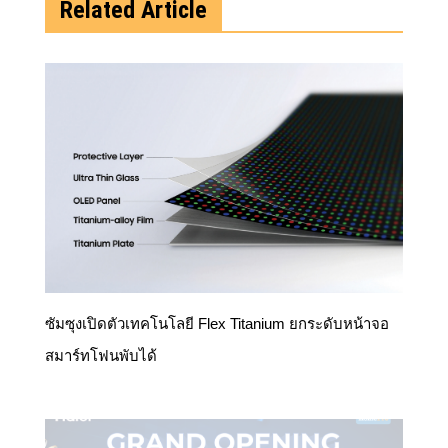
ซัมซุงเปิดตัวเทคโนโลยี Flex Titanium ยกระดับหน้าจอ
สมาร์ทโฟนพับได้