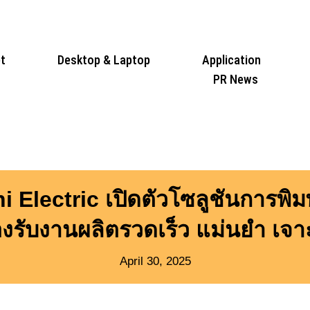
t
Desktop & Laptop
Application
PR News
hi Electric เปิดตัวโซลูชันการ
์ รองรับงานผลิตรวดเร็ว แม่นยำ เ
April 30, 2025