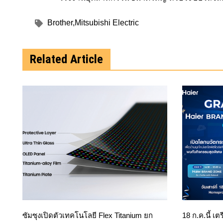
Brother
,
Mitsubishi Electric
Related Article
ซัมซุงเปิดตัวเทคโนโลยี Flex Titanium ยก
18 ก.ค.นี้ เต