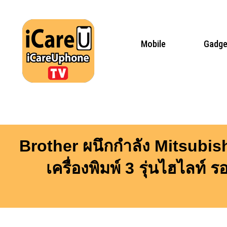
Skip
to
content
Mobile
Gadge
Brother ผนึกกำลัง Mitsubis
เครื่องพิมพ์ 3 รุ่นไฮไลท