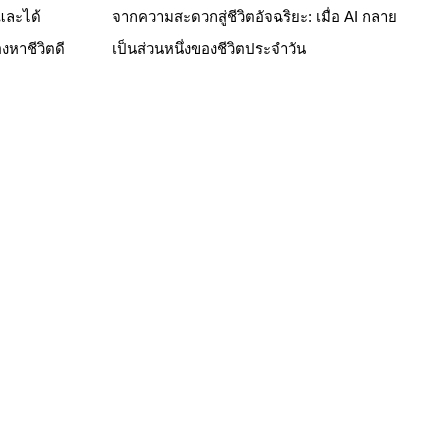
 และได้
จากความสะดวกสู่ชีวิตอัจฉริยะ: เมื่อ AI กลาย
งหาชีวิตดี
เป็นส่วนหนึ่งของชีวิตประจำวัน