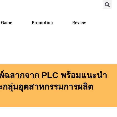
S
Game
Promotion
Review
พิมพ์ฉลากจาก PLC พร้อมแนะนำ
จาะกลุ่มอุตสาหกรรมการผลิต