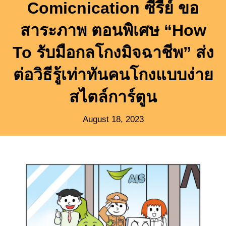
Comicnication ซีรีย์ ขอ
สาระภาพ ตอนพิเศษ “How
To รับมือกลโกงมิจฉาชีพ” ส่ง
ต่อวิธีรู้เท่าทันคนโกงแบบง่าย
สไตล์การ์ตูน
August 18, 2023