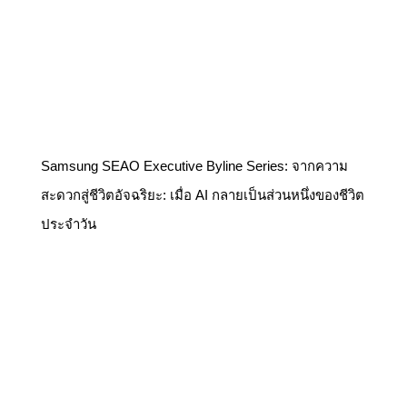
Samsung SEAO Executive Byline Series: จากความ
สะดวกสู่ชีวิตอัจฉริยะ: เมื่อ AI กลายเป็นส่วนหนึ่งของชีวิต
ประจำวัน