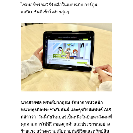
ไซเบอร์พร้อมวิธีรับมือในแบบฉบับ การ์ตูน
แอนิเมชันที่เข้าใจง่ายสุดๆ
นางสายชล ทรัพย์มากอุดม รักษาการหัวหน้า
หน่วยธุรกิจประชาสัมพันธ์ และธุรกิจสัมพันธ์
AIS
กล่าวว่า
“วันนี้ภัยไซเบอร์เป็นหนึ่งในปัญหาสังคมที่
คุกคามการใช้ชีวิตของลูกค้าและประชาชนอย่าง
ร้ายแรง สร้างความเสียหายต่อชีวิตและทรัพย์สิน