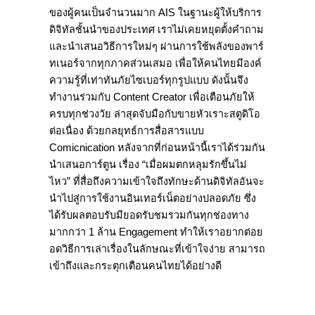
ของผู้คนเป็นจำนวนมาก AIS ในฐานะผู้ให้บริการ
ดิจิทัลชั้นนำของประเทศ เราไม่เคยหยุดตั้งคำถาม
และนำเสนอวิธีการใหม่ๆ ผ่านการใช้พลังของพาร์
ทเนอร์จากทุกภาคส่วนเสมอ เพื่อให้คนไทยมีองค์
ความรู้ที่เท่าทันภัยไซเบอร์ทุกรูปแบบ ดังนั้นจึง
ทำงานร่วมกับ Content Creator เพื่อเตือนภัยให้
ครบทุกช่วงวัย ล่าสุดจับมือกับขายหัวเราะสตูดิโอ
ต่อเนื่อง ด้วยกลยุทธ์การสื่อสารแบบ
Comicnication หลังจากที่ก่อนหน้านี้เราได้ร่วมกัน
นำเสนอการ์ตูน เรื่อง “เมื่อผมตกหลุมรักขึ้นไม่
ไหว” ที่สื่อถึงความเข้าใจถึงทักษะด้านดิจิทัลอันจะ
นำไปสู่การใช้งานอินเทอร์เน็ตอย่างปลอดภัย ซึ่ง
ได้รับผลตอบรับมียอดรับชมรวมกันทุกช่องทาง
มากกว่า 1 ล้าน Engagement ทำให้เราอยากต่อย
อดวิธีการเล่าเรื่องในลักษณะที่เข้าใจง่าย สามารถ
เข้าถึงและกระตุกเตือนคนไทยได้อย่างดี