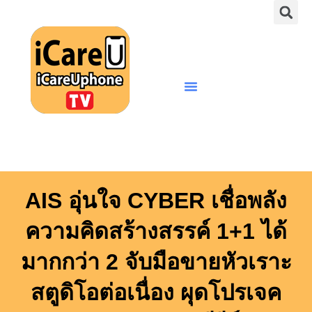
S
Skip
to
content
Menu
AIS อุ่นใจ CYBER เชื่อพลัง
ความคิดสร้างสรรค์ 1+1 ได้
มากกว่า 2 จับมือขายหัวเราะ
สตูดิโอต่อเนื่อง ผุดโปรเจค