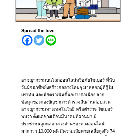
Spread the love
อาชญากรรมบนโลกออนไลน์หรือภัยไซเบอร์ ที่นับ
วันมิจฉาชีพยิ่งสร้างกลลวงใหม่ๆ มาหลอกผู้ที่รู้ไม่
เท่าทัน และมีอัตราเพิ่มขึ้นอย่างต่อเนื่อง จาก
ข้อมูลของกองบัญชาการตำรวจสืบสวนสอบสวน
อาชญากรรมทางเทคโนโลยี หรือตำรวจ ไซเบอร์
พบว่า ตั้งแต่ช่วงเดือนมีนาคมที่ผ่านมา มี
ประชาชนถูกหลอกลวงผ่านช่องทางออนไลน์
มากกว่า 10,000 คดี มีความเสียหายเฉลี่ยสูงถึง 74