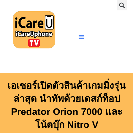
S
Skip
to
content
Menu
เอเซอร์เปิดตัวสินค้าเกมมิ่งรุ่น
ล่าสุด นำทัพด้วยเดสก์ท็อป
Predator Orion 7000 และ
โน้ตบุ๊ก Nitro V