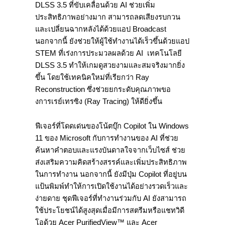
DLSS 3.5 ที่ขับเคลื่อนด้วย AI ช่วยเพิ่ม
ประสิทธิภาพอย่างมาก สามารถลดเสียงรบกวน
และเปลี่ยนฉากหลังได้ด้วยแอป Broadcast
นอกจากนี้ ยังช่วยให้ผู้ใช้ทำงานได้เร็วขึ้นด้วยแอป
STEM ที่เร่งการประมวลผลด้วย AI เทคโนโลยี
DLSS 3.5 ทำให้เกมดูสวยงามและสมจริงมากยิ่ง
ขึ้น โดยใช้เทคนิคใหม่ที่เรียกว่า Ray
Reconstruction ซึ่งช่วยยกระดับคุณภาพขอ
งการเรย์เทรซิง (Ray Tracing) ให้ดียิ่งขึ้น
ฟีเจอร์ที่โดดเด่นของโน้ตบุ๊ก Copilot ใน Windows
11 ของ Microsoft กับการทำงานของ AI ที่ช่วย
ค้นหาคำตอบและแรงบันดาลใจจากเว็บไซส์ ช่วย
ส่งเสริมความคิดสร้างสรรค์และเพิ่มประสิทธิภาพ
ในการทำงาน นอกจากนี้ ยังมีปุ่ม Copilot ที่อยู่บน
แป้นพิมพ์ทำให้การเปิดใช้งานได้อย่างรวดเร็วและ
ง่ายดาย ชุดฟีเจอร์ที่ทำงานร่วมกับ AI ยังสามารถ
ใช้ประโยชน์ได้สูงสุดเมื่อมีการสตรีมหรือแชทวิดี
โอด้วย Acer PurifiedView™ และ Acer