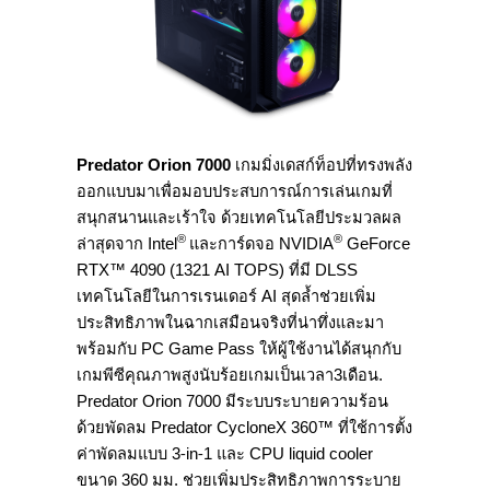
Predator Orion 7000
เกมมิ่งเดสก์ท็อปที่ทรงพลัง
ออกแบบมาเพื่อมอบประสบการณ์การเล่นเกมที่
สนุกสนานและเร้าใจ ด้วยเทคโนโลยีประมวลผล
®
®
ล่าสุดจาก Intel
และการ์ดจอ NVIDIA
GeForce
RTX™ 4090 (1321 AI TOPS) ที่มี DLSS
เทคโนโลยีในการเรนเดอร์ AI สุดล้ำช่วยเพิ่ม
ประสิทธิภาพในฉากเสมือนจริงที่น่าทึ่งและมา
พร้อมกับ PC Game Pass ให้ผู้ใช้งานได้สนุกกับ
เกมพีซีคุณภาพสูงนับร้อยเกมเป็นเวลา3เดือน.
Predator Orion 7000 มีระบบระบายความร้อน
ด้วยพัดลม Predator CycloneX 360™ ที่ใช้การตั้ง
ค่าพัดลมแบบ 3-in-1 และ CPU liquid cooler
ขนาด 360 มม. ช่วยเพิ่มประสิทธิภาพการระบาย