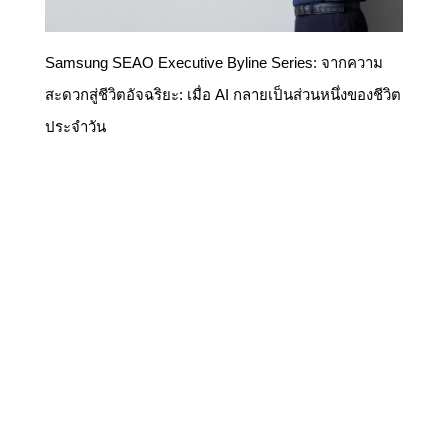
Samsung SEAO Executive Byline Series: จากความ
สะดวกสู่ชีวิตอัจฉริยะ: เมื่อ AI กลายเป็นส่วนหนึ่งของชีวิต
ประจำวัน