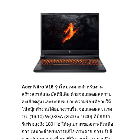
Acer Nitro V16
รุ่นใหม่เหมาะสำหรับงาน
สร้างสรรค์และมัลติมีเดีย ด้วยจอแสดงผลความ
ละเอียดสูง และระบบระบายความร้อนที่ช่วยให้
โน้ตบุ๊กทำงานได้อย่างราบรื่น จอแสดงผลขนาด
16” (16:10) WQXGA (2500 x 1600) ที่มีอัตรา
รีเฟรชสูงถึง 180 Hz ให้คุณภาพของภาพที่เหนือ
กว่า เหมาะสำหรับการแก้ไขภาพถ่าย การปรับสี
การเล่นเกม และเนื้อหาที่มีความเร็วสูง รวมถึง