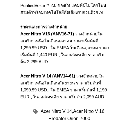
PurifiedVoice™ 2.0 ของเว็บแคมที่มีไมโครโฟน
สามตัวพร้อมเทคโนโลยีตัดเสียงรบกวนด้วย AI
ราคาและการวางจำหน่าย
Acer Nitro V16 (ANV16-71)
วางจำหน่ายใน
อเมริกาเหนือในเดือนตุลาคม ราคาเริ่มต้นที่
1,299.99 USD., ใน EMEA ในเดือนตุลาคม ราคา
เริ่มต้นที่ 1,440 EUR., ในออสเตรเลีย ราคาเริ่ม
ต้น 2,299 AUD
Acer Nitro V 14 (ANV14-61)
วางจำหน่ายใน
อเมริกาเหนือในเดือนกันยายน ราคาเริ่มต้นที่
1,099.99 USD., ใน EMEA ราคาเริ่มต้นที่ 1,199
EUR., ในออสเตรเลีย ราคาเริ่มต้น 2,099 AUD
Acer Nitro V 14
,
Acer Nitro V 16
,
Predator Orion 7000