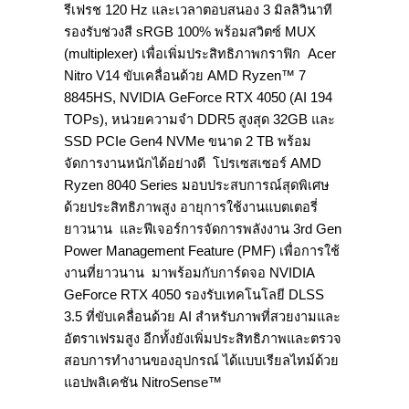
รีเฟรช 120 Hz และเวลาตอบสนอง 3 มิลลิวินาที
รองรับช่วงสี sRGB 100% พร้อมสวิตซ์ MUX
(multiplexer) เพื่อเพิ่มประสิทธิภาพกราฟิก Acer
Nitro V14 ขับเคลื่อนด้วย AMD Ryzen™ 7
8845HS, NVIDIA GeForce RTX 4050 (AI 194
TOPs), หน่วยความจำ DDR5 สูงสุด 32GB และ
SSD PCIe Gen4 NVMe ขนาด 2 TB พร้อม
จัดการงานหนักได้อย่างดี โปรเซสเซอร์ AMD
Ryzen 8040 Series มอบประสบการณ์สุดพิเศษ
ด้วยประสิทธิภาพสูง อายุการใช้งานแบตเตอรี่
ยาวนาน และฟีเจอร์การจัดการพลังงาน 3rd Gen
Power Management Feature (PMF) เพื่อการใช้
งานที่ยาวนาน มาพร้อมกับการ์ดจอ NVIDIA
GeForce RTX 4050 รองรับเทคโนโลยี DLSS
3.5 ที่ขับเคลื่อนด้วย AI สำหรับภาพที่สวยงามและ
อัตราเฟรมสูง อีกทั้งยังเพิ่มประสิทธิภาพและตรวจ
สอบการทำงานของอุปกรณ์ ได้แบบเรียลไทม์ด้วย
แอปพลิเคชัน NitroSense™