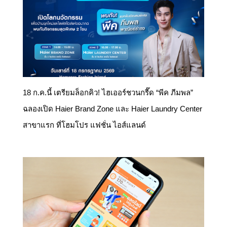
18 ก.ค.นี้ เตรียมล็อกคิว! ไฮเออร์ชวนกรี๊ด “พีค ภีมพล”
ฉลองเปิด Haier Brand Zone และ Haier Laundry Center
สาขาแรก ที่โฮมโปร แฟชั่น ไอส์แลนด์