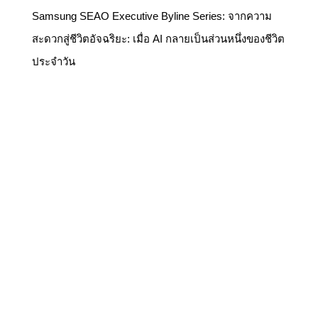
ประจำวัน