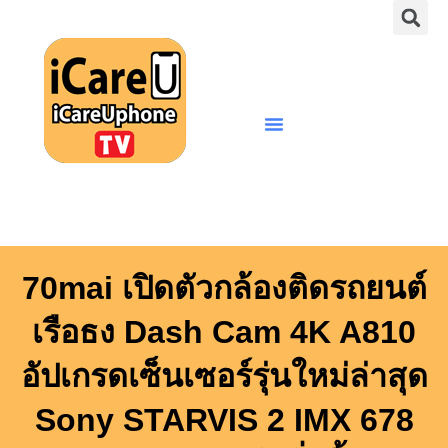
S
Skip
to
content
Menu
70mai เปิดตัวกล้องติดรถยนต์
เรือธง Dash Cam 4K A810
อัปเกรดเซ็นเซอร์รุ่นใหม่ล่าสุด
Sony STARVIS 2 IMX 678