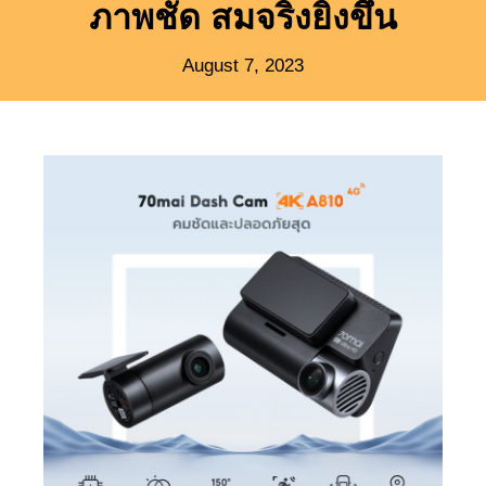
ภาพชัด สมจริงยิ่งขึ้น
August 7, 2023