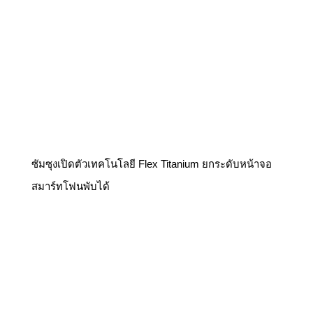
ซัมซุงเปิดตัวเทคโนโลยี Flex Titanium ยกระดับหน้าจอ
สมาร์ทโฟนพับได้