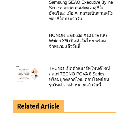
Series: จากความสะดวกสู่ชีวิต
อัจฉริยะ: เมื่อ AI กลายเป็นส่วนหนึ่ง
ของชีวิตประจำวัน
HONOR Earbuds X10 Lite และ
Watch X5i เปิดตัวในไทย พร้อม
จำหน่ายแล้ววันนี้
TECNO เปิดตัวสมาร์ทโฟนดีไซน์
สุดเท่ TECNO POVA 8 Series
พร้อมบุกตลาดไทย ตอบโจทย์คน
รุ่นใหม่ วางจำหน่ายแล้ววันนี้
Related Article