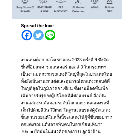
Spread the love
งานแบงค็อก ออโต ซาลอน 2023 ครั้งที่ 9 ซึ่งจัด
ขึ้นที่อิมแพค ชาเลนเจอร์ ฮอลล์ 3 ในกรุงเทพฯ
เป็นงานมหกรรมรถแต่งที่ใหญ่ที่สุดในประเทศไทย
ทั้งยังเป็นงานรถแต่งและอุปกรณ์ตกแต่งรถยนต์ที่
ใหญ่ที่สุดในภูมิภาคอาเซียน ซึ่งงานนี้จัดขึ้นเพื่อ
เพิ่มการรับรู้ของผู้บริโภคที่มีต่อแบรนด์ ถือเป็น
งานแสดงรถคัสตอมระดับโลกและงานแสดงรถที่
เต็มไปด้วยสีสัน 70mai ในฐานะแบรนด์ผู้จัดแสดง
ชิ้นส่วนรถยนต์ในครั้งนี้จะแสดงให้ผู้ที่ชื่นชอบการ
ตกแต่งรถยนต์หลายพันคนในอาเซียนเห็นว่า
70mai ยึดมั่นในแนวคิดของการปลูกฝังด้าน